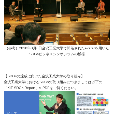
（参考）2018年3月6日金沢工業大学で開催されたavatarを用いた
SDGsビジネスシンポジウムの模様
【SDGsの達成に向けた金沢工業大学の取り組み】
金沢工業大学におけるSDGsの取り組みにつきましては以下の
「KIT SDGs Report」のPDFをご覧ください。