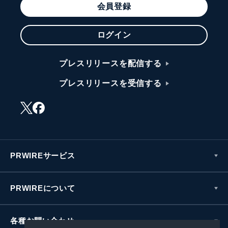
会員登録
ログイン
プレスリリースを配信する
プレスリリースを受信する
PRWIREサービス
PRWIREについて
各種お問い合わせ