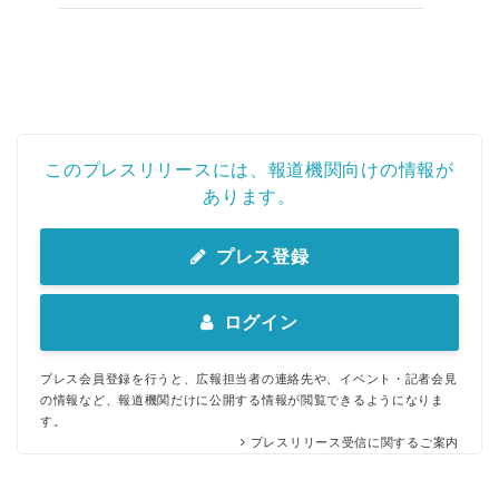
このプレスリリースには、報道機関向けの情報が
あります。
プレス登録
ログイン
プレス会員登録を行うと、広報担当者の連絡先や、イベント・記者会見
の情報など、報道機関だけに公開する情報が閲覧できるようになりま
す。
プレスリリース受信に関するご案内