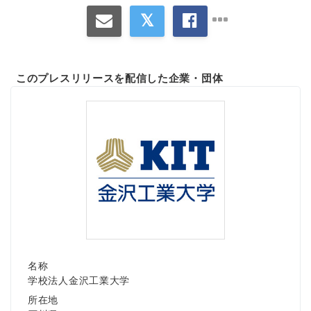
このプレスリリースを配信した企業・団体
名称
学校法人金沢工業大学
所在地