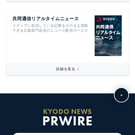
共同通信リアルタイムニュース
メディアに提供している記事をそのまま閲覧
できる広報部門必見のニュース配信サービス
詳細を見る
KYODO NEWS
PRWIRE