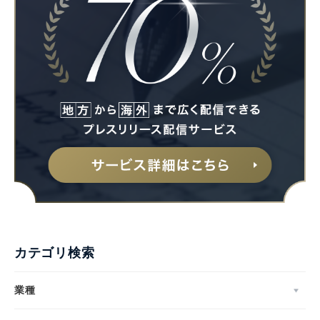
カテゴリ検索
業種