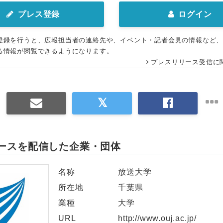
プレス登録
ログイン
登録を行うと、広報担当者の連絡先や、イベント・記者会見の情報など
る情報が閲覧できるようになります。
プレスリリース受信に
ースを配信した企業・団体
名称
放送大学
所在地
千葉県
業種
大学
URL
http://www.ouj.ac.jp/