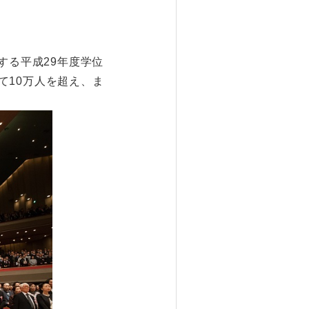
する平成29年度学位
て10万人を超え、ま