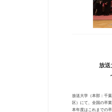
放送
放送大学（本部：千葉県
区）にて、全国の卒業
本年度はこれまでの卒