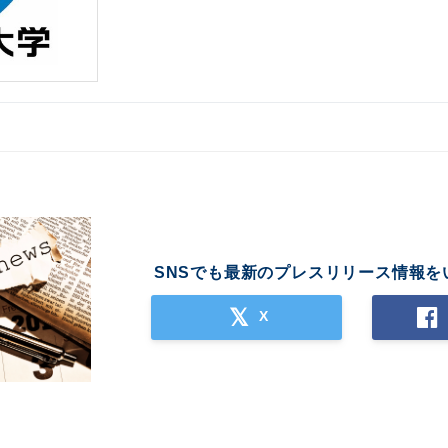
SNSでも最新のプレスリリース情報を
X