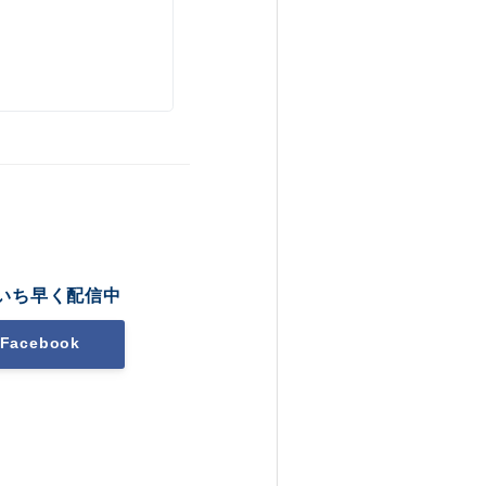
いち早く配信中
Facebook