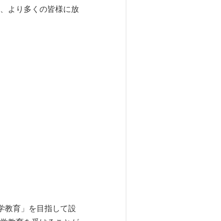
、より多くの皆様に放
大学教育」を目指して設