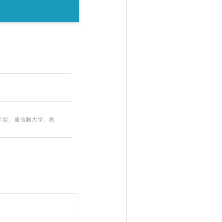
学習、通信制大学、教
。