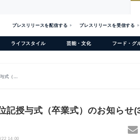
プレスリリースを配信する
プレスリリースを受信する
ライフスタイル
芸能・文化
フード・グ
授与式（…
位記授与式（卒業式）のお知らせ(3/
/22 14:00