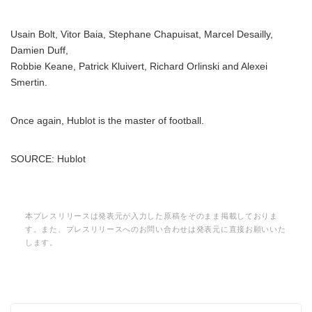
Usain Bolt, Vitor Baia, Stephane Chapuisat, Marcel Desailly,
Damien Duff,
Robbie Keane, Patrick Kluivert, Richard Orlinski and Alexei
Smertin.
Once again, Hublot is the master of football.
SOURCE: Hublot
本プレスリリースは発表元が入力した原稿をそのまま掲載しておりま
す。また、プレスリリースへのお問い合わせは発表元に直接お願いいた
します。