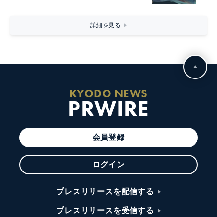
詳細を見る
KYODO NEWS
PRWIRE
会員登録
ログイン
プレスリリースを配信する
プレスリリースを受信する