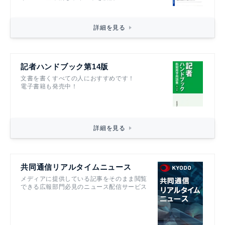
詳細を見る
記者ハンドブック第14版
文書を書くすべての人におすすめです！
電子書籍も発売中！
詳細を見る
共同通信リアルタイムニュース
メディアに提供している記事をそのまま閲覧
できる広報部門必見のニュース配信サービス