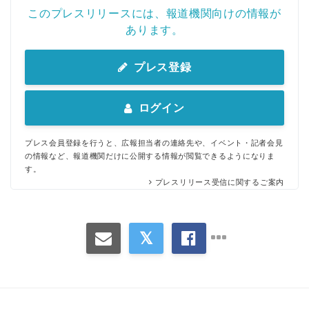
このプレスリリースには、報道機関向けの情報が
あります。
プレス登録
Japanese
ログイン
プレス会員登録を行うと、広報担当者の連絡先や、イベント・記者会見
の情報など、報道機関だけに公開する情報が閲覧できるようになりま
す。
English
プレスリリース受信に関するご案内