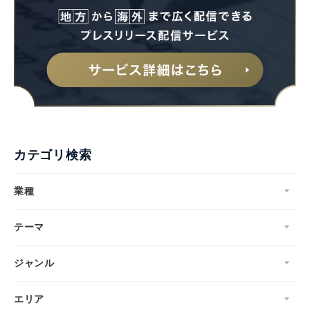
カテゴリ検索
業種
テーマ
ジャンル
エリア