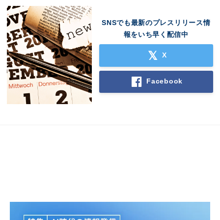
SNSでも最新のプレスリリース情
報をいち早く配信中
X
Facebook