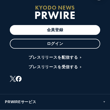
KYODO NEWS
PRWIRE
会員登録
ログイン
プレスリリースを配信する
プレスリリースを受信する
PRWIREサービス