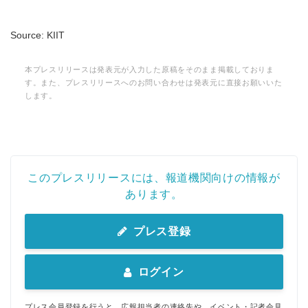
Source: KIIT
本プレスリリースは発表元が入力した原稿をそのまま掲載しておりま
す。また、プレスリリースへのお問い合わせは発表元に直接お願いいた
します。
このプレスリリースには、報道機関向けの情報が
あります。
プレス登録
ログイン
プレス会員登録を行うと、広報担当者の連絡先や、イベント・記者会見