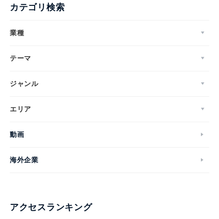
カテゴリ検索
業種
テーマ
ジャンル
エリア
動画
海外企業
アクセスランキング