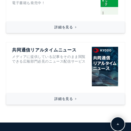
電子書籍も発売中！
詳細を見る
共同通信リアルタイムニュース
メディアに提供している記事をそのまま閲覧
できる広報部門必見のニュース配信サービス
詳細を見る