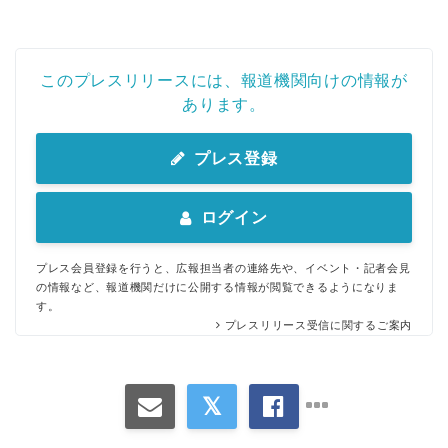
このプレスリリースには、報道機関向けの情報が
あります。
プレス登録
ログイン
プレス会員登録を行うと、広報担当者の連絡先や、イベント・記者会見
の情報など、報道機関だけに公開する情報が閲覧できるようになりま
す。
プレスリリース受信に関するご案内