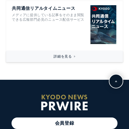
共同通信リアルタイムニュース
メディアに提供している記事をそのまま閲覧
できる広報部門必見のニュース配信サービス
詳細を見る
KYODO NEWS
PRWIRE
会員登録