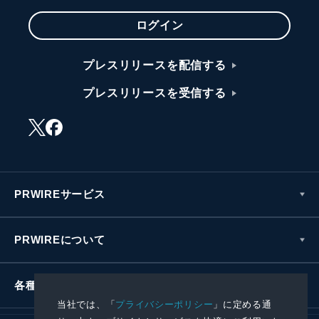
ログイン
プレスリリースを配信する
プレスリリースを受信する
PRWIREサービス
PRWIREについて
各種お問い合わせ
当社では、「
プライバシーポリシー
」に定める通