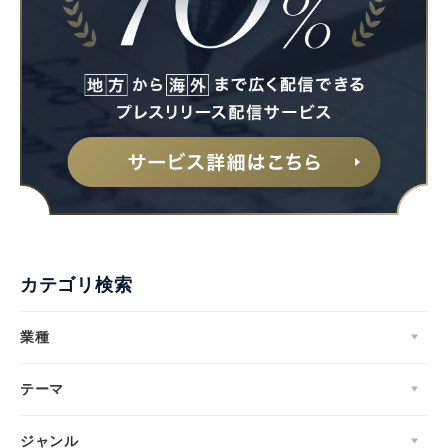
カテゴリ検索
業種
テーマ
ジャンル