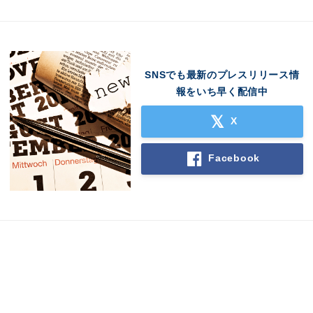
SNSでも最新のプレスリリース情
報をいち早く配信中
X
Facebook