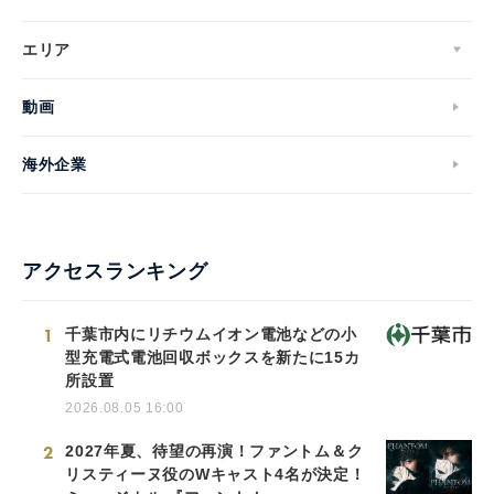
エリア
動画
海外企業
アクセスランキング
1
千葉市内にリチウムイオン電池などの小
型充電式電池回収ボックスを新たに15カ
所設置
2026.08.05 16:00
2
2027年夏、待望の再演！ファントム＆ク
リスティーヌ役のWキャスト4名が決定！