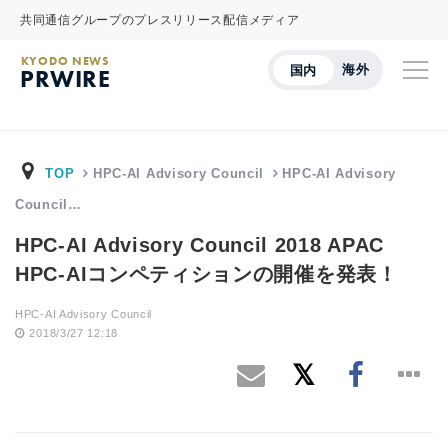
共同通信グループのプレスリリース配信メディア
KYODO NEWS
海外
国内
PRWIRE
TOP
HPC-AI Advisory Council
HPC-AI Advisory
Council…
HPC-AI Advisory Council 2018 APAC
HPC-AIコンペティションの開催を発表！
HPC-AI Advisory Council
2018/3/27 12:18