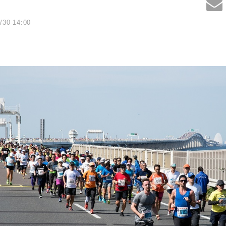
/30 14:00