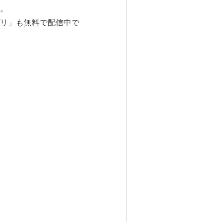
。
リ」も無料で配信中で