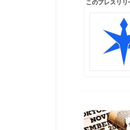
このプレスリリ