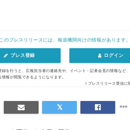
このプレスリリースには、報道機関向けの情報があります
プレス登録
ログイン
登録を行うと、広報担当者の連絡先や、イベント・記者会見の情報など
る情報が閲覧できるようになります。
プレスリリース受信に