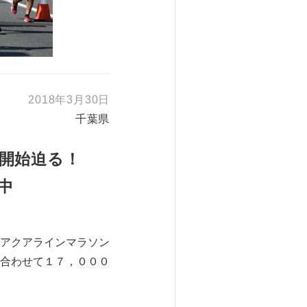
2018年3月30日
千葉県
開始迫る！
中
アクアラインマラソン
合わせて１７，０００