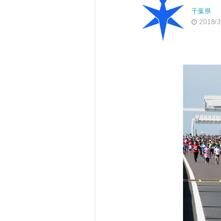
千葉県
2018/3