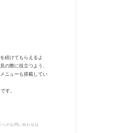
を続けてもらえるよ
見の際に役立つよう、
メニューも搭載してい
信中です。
スへのお問い合わせは