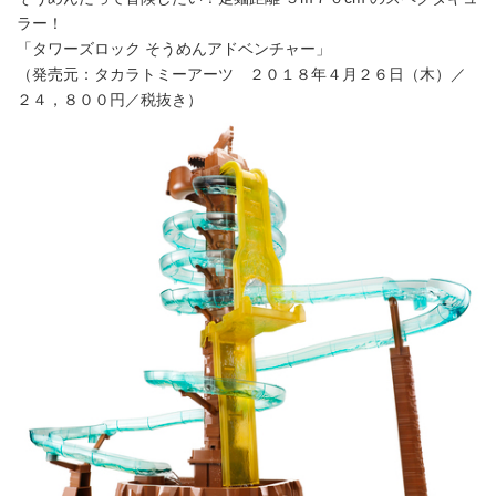
ラー！
「タワーズロック そうめんアドベンチャー」
（発売元：タカラトミーアーツ ２０１８年４月２６日（木）／
２４，８００円／税抜き）