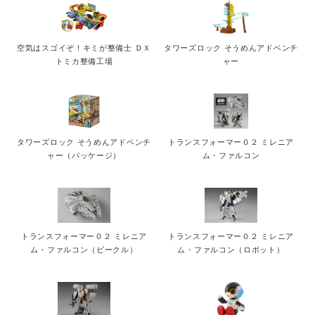
空気はスゴイぞ！キミが整備士 ＤＸ
タワーズロック そうめんアドベンチ
トミカ整備工場
ャー
タワーズロック そうめんアドベンチ
トランスフォーマー０２ ミレニア
ャー（パッケージ）
ム・ファルコン
トランスフォーマー０２ ミレニア
トランスフォーマー０２ ミレニア
ム・ファルコン（ビークル）
ム・ファルコン（ロボット）