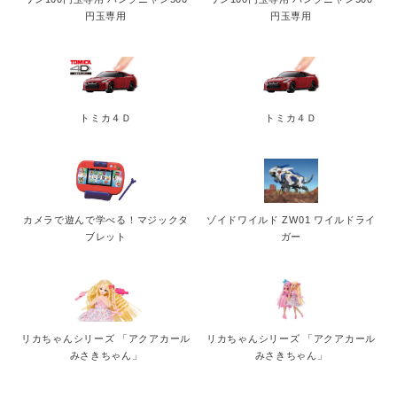
円玉専用
円玉専用
トミカ４Ｄ
トミカ４Ｄ
カメラで遊んで学べる！マジックタ
ゾイドワイルド ZW01 ワイルドライ
ブレット
ガー
リカちゃんシリーズ 「アクアカール
リカちゃんシリーズ 「アクアカール
みさきちゃん」
みさきちゃん」