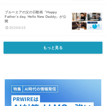
ブルーエアの父の日動画『Happy
Father’s day, Hello New Daddy』が公
開
2020/6/15
もっと見る