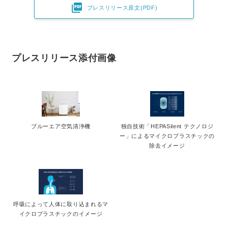

プレスリリース原文(PDF)
プレスリリース添付画像
ブルーエア空気清浄機
独自技術「HEPASilent テクノロジ
ー」によるマイクロプラスチックの
除去イメージ
呼吸によって人体に取り込まれるマ
イクロプラスチックのイメージ