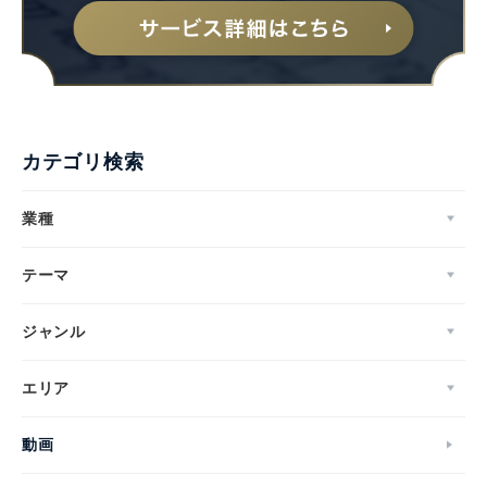
カテゴリ検索
業種
テーマ
ジャンル
エリア
動画