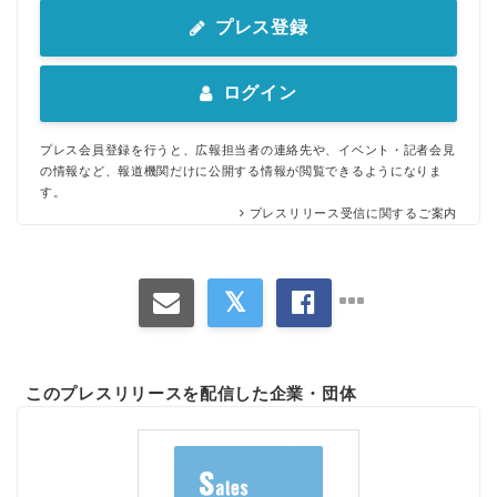
プレス登録
ログイン
プレス会員登録を行うと、広報担当者の連絡先や、イベント・記者会見
の情報など、報道機関だけに公開する情報が閲覧できるようになりま
す。
プレスリリース受信に関するご案内
このプレスリリースを配信した企業・団体