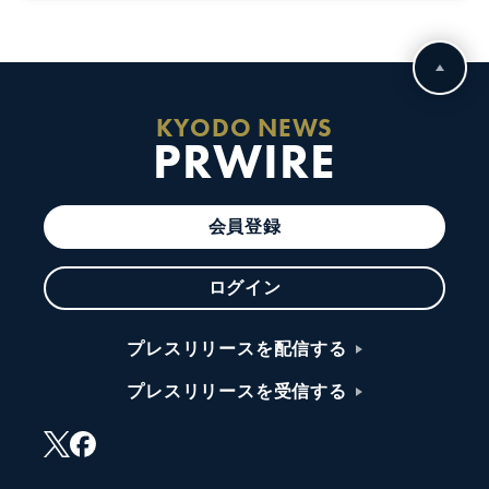
KYODO NEWS
PRWIRE
会員登録
ログイン
プレスリリースを配信する
プレスリリースを受信する