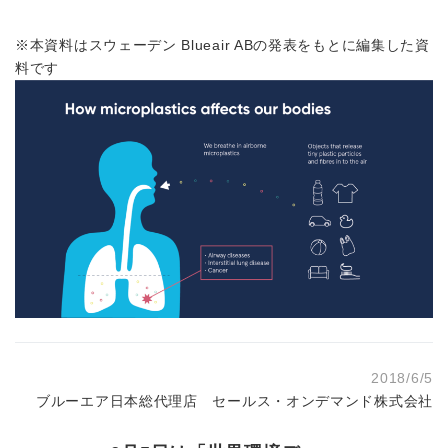
※本資料はスウェーデン Blueair ABの発表をもとに編集した資
料です
2018/6/5
ブルーエア日本総代理店 セールス・オンデマンド株式会社