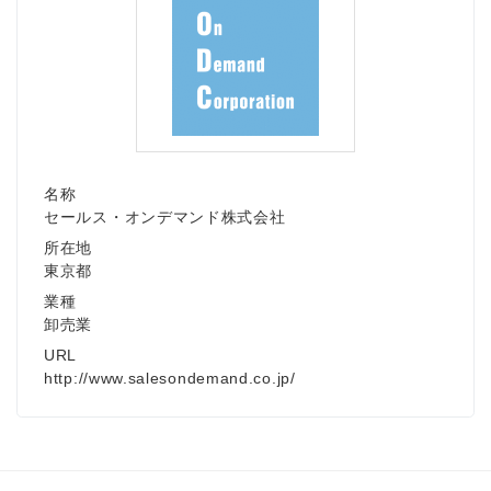
名称
セールス・オンデマンド株式会社
所在地
東京都
業種
卸売業
URL
http://www.salesondemand.co.jp/