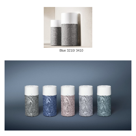
Blue 3210/ 3410