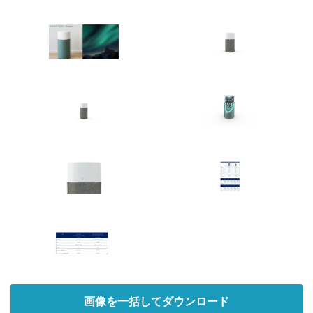
English
画像を一括してダウンロード