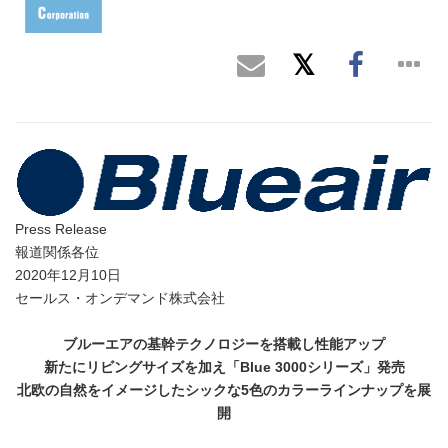
Press Release
報道関係各位
2020年12月10日
セールス・オンデマンド株式会社
ブルーエアの基幹テクノロジーを搭載し性能アップ
新たにリビングサイズを加え「
Blue 3000
シリーズ」発売
北欧の自然をイメージしたシックな
5
色のカラーラインナップを展
開