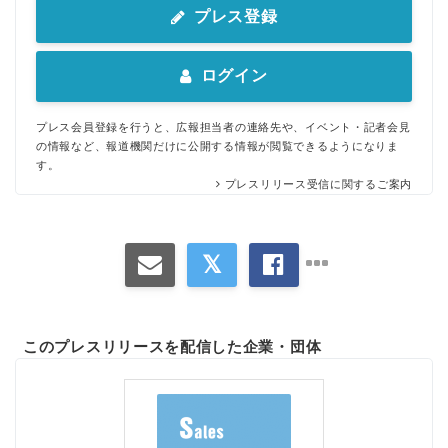
プレス登録
ログイン
プレス会員登録を行うと、広報担当者の連絡先や、イベント・記者会見
の情報など、報道機関だけに公開する情報が閲覧できるようになりま
す。
プレスリリース受信に関するご案内
このプレスリリースを配信した企業・団体