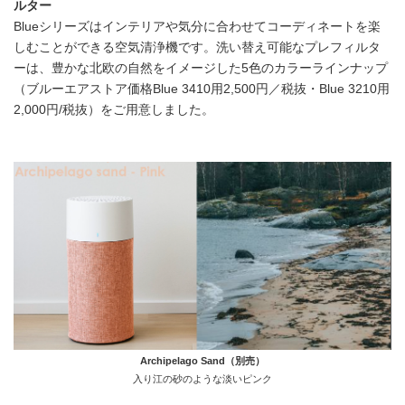
ルター
Blueシリーズはインテリアや気分に合わせてコーディネートを楽
しむことができる空気清浄機です。洗い替え可能なプレフィルタ
ーは、豊かな北欧の自然をイメージした5色のカラーラインナップ
（ブルーエアストア価格Blue 3410用2,500円／税抜・Blue 3210用
2,000円/税抜）をご用意しました。
Archipelago Sand（別売）
入り江の砂のような淡いピンク