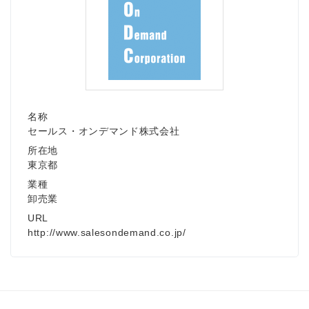
名称
セールス・オンデマンド株式会社
所在地
東京都
業種
卸売業
URL
http://www.salesondemand.co.jp/