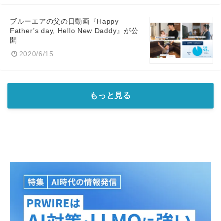
ブルーエアの父の日動画『Happy
Father’s day, Hello New Daddy』が公
開
2020/6/15
もっと見る