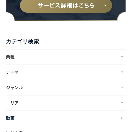
カテゴリ検索
業種
テーマ
ジャンル
エリア
動画