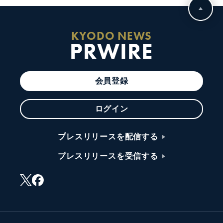
KYODO NEWS
PRWIRE
会員登録
ログイン
プレスリリースを配信する
プレスリリースを受信する