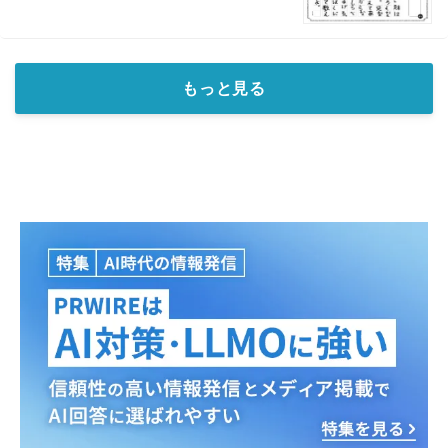
もっと見る