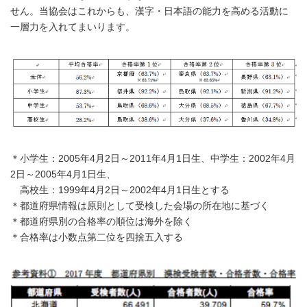
せん。当協会はこれからも、漢字・日本語の能力を高める活動に
一層力を入れてまいります。
＊小学生：2005年4月2日～2011年4月1日生、中学生：2002年4月
2日～2005年4月1日生、
高校生：1999年4月2日～2002年4月1日生とする
＊都道府県情報は原則として受検した会場の所在地に基づく
＊都道府県別の合格率の順位は海外を除く
＊合格率は小数点第二位を四捨五入する