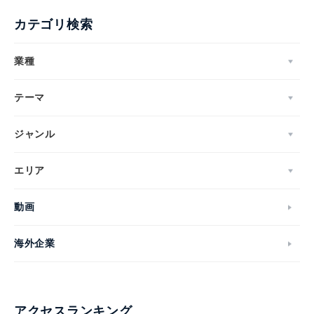
カテゴリ検索
業種
テーマ
ジャンル
エリア
動画
海外企業
アクセスランキング