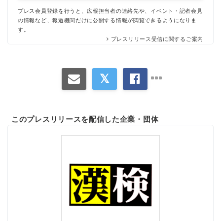
プレス会員登録を行うと、広報担当者の連絡先や、イベント・記者会見
の情報など、報道機関だけに公開する情報が閲覧できるようになりま
す。
プレスリリース受信に関するご案内
このプレスリリースを配信した企業・団体