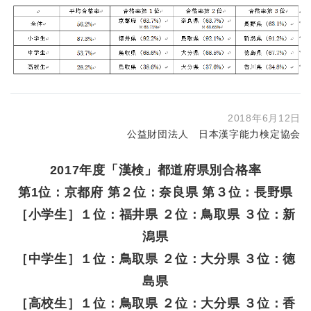
2018年6月12日
公益財団法人 日本漢字能力検定協会
2017年度「漢検」都道府県別合格率
第1位：京都府 第２位：奈良県 第３位：長野県
［小学生］１位：福井県 ２位：鳥取県 ３位：新
潟県
［中学生］１位：鳥取県 ２位：大分県 ３位：徳
島県
［高校生］１位：鳥取県 ２位：大分県 ３位：香