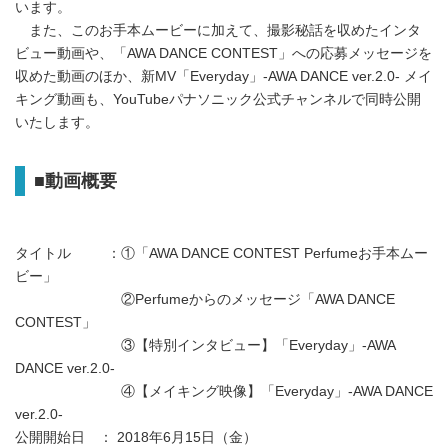
います。
また、このお手本ムービーに加えて、撮影秘話を収めたインタ
ビュー動画や、「AWA DANCE CONTEST」への応募メッセージを
収めた動画のほか、新MV「Everyday」-AWA DANCE ver.2.0- メイ
キング動画も、YouTubeパナソニック公式チャンネルで同時公開
いたします。
■動画概要
タイトル ：①「AWA DANCE CONTEST Perfumeお手本ムー
ビー」
②Perfumeからのメッセージ「AWA DANCE
CONTEST」
③【特別インタビュー】「Everyday」-AWA
DANCE ver.2.0-
④【メイキング映像】「Everyday」-AWA DANCE
ver.2.0-
公開開始日 ： 2018年6月15日（金）