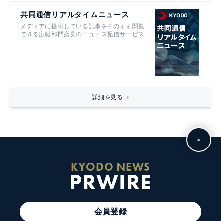
共同通信リアルタイムニュース
メディアに提供している記事をそのまま閲覧
できる広報部門必見のニュース配信サービス
詳細を見る
KYODO NEWS
PRWIRE
会員登録