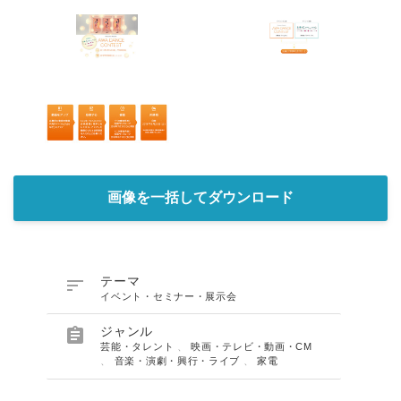
画像を一括してダウンロード

テーマ
イベント・セミナー・展示会

ジャンル
芸能・タレント
、
映画・テレビ・動画・CM
、
音楽・演劇・興行・ライブ
、
家電