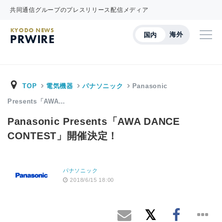
共同通信グループのプレスリリース配信メディア
KYODO NEWS
海外
国内
PRWIRE
TOP
電気機器
パナソニック
Panasonic
Presents「AWA…
Panasonic Presents「AWA DANCE
CONTEST」開催決定！
パナソニック
2018/6/15 18:00