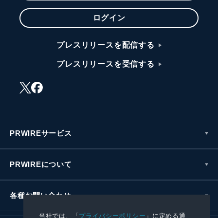
ログイン
プレスリリースを配信する
プレスリリースを受信する
PRWIREサービス
PRWIREについて
各種お問い合わせ
当社では、「
プライバシーポリシー
」に定める通