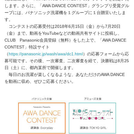
します。さらに、「AWA DANCE CONTEST」グランプリ受賞グル
ープには、パナソニック洗濯機を１グループに１台贈呈いたしま
す。
コンテストの応募受付は2018年6月15日（金）から7月20日
（金）まで。動画をYouTubeなどの動画共有サイトに投稿し、
CLUB Panasonic会員登録（無料）をした上で、「AWA DANCE
CONTEST」特設サイト
（
https://panasonic.jp/wash/awa/dc1.html
）の応募フォームから応
募可能です。その後、一次審査、二次審査を経て、決勝戦は8月25
日（土）に、都内某所で開催します。
毎日のお洗濯が楽しくなるような、あなただけのAWA DANCE
を動画に収め、ぜひご応募ください。