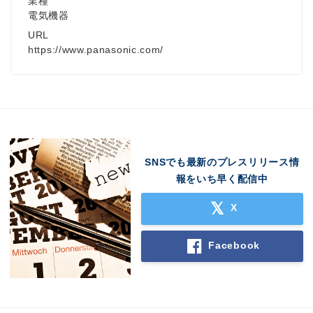
業種
電気機器
URL
https://www.panasonic.com/
SNSでも最新のプレスリリース情
報をいち早く配信中
X
Facebook