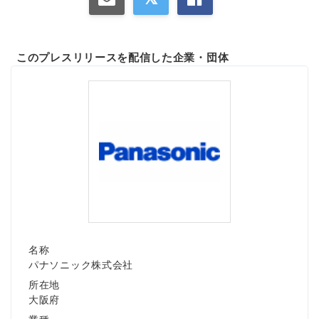
このプレスリリースを配信した企業・団体
Japanese
English
名称
パナソニック株式会社
所在地
大阪府