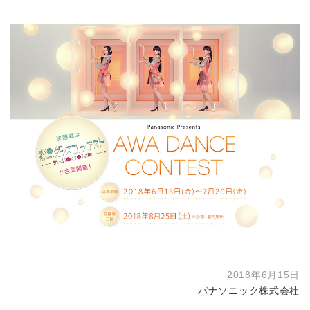
2018年6月15日
パナソニック株式会社