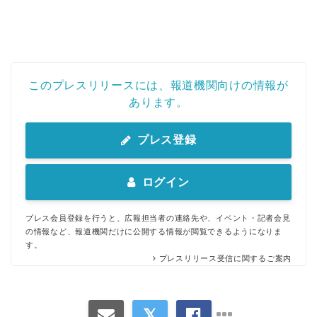
このプレスリリースには、報道機関向けの情報が
あります。
プレス登録
ログイン
プレス会員登録を行うと、広報担当者の連絡先や、イベント・記者会見
の情報など、報道機関だけに公開する情報が閲覧できるようになりま
す。
プレスリリース受信に関するご案内