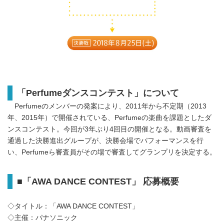
「Perfumeダンスコンテスト」について
Perfumeのメンバーの発案により、2011年から不定期（2013
年、2015年）で開催されている、Perfumeの楽曲を課題としたダ
ンスコンテスト。今回が3年ぶり4回目の開催となる。動画審査を
通過した決勝進出グループが、決勝会場でパフォーマンスを行
い、Perfumeら審査員がその場で審査してグランプリを決定する。
■「AWA DANCE CONTEST」 応募概要
◇タイトル：「AWA DANCE CONTEST」
◇主催：パナソニック