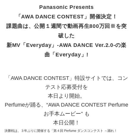
Panasonic Presents
「AWA DANCE CONTEST」開催決定！
課題曲は、公開１週間で動画再生800万回※を突
破した
新MV「Everyday」-AWA DANCE Ver.2.0-の楽
曲「Everyday」!
「AWA DANCE CONTEST」特設サイトでは、コン
テスト応募受付を
本日より開始。
Perfumeが踊る、“AWA DANCE CONTEST Perfume
お手本ムービー” も
本日公開！
決勝戦は、３年ぶりに開催する「第４回 Perfume ダンスコンテスト ～踊れ！