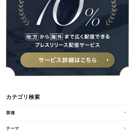
カテゴリ検索
業種
テーマ