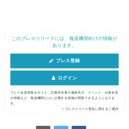
このプレスリリースには、報道機関向けの情報が
あります。
プレス登録
ログイン
プレス会員登録を行うと、広報担当者の連絡先や、イベント・記者会見
の情報など、報道機関だけに公開する情報が閲覧できるようになりま
す。
プレスリリース受信に関するご案内