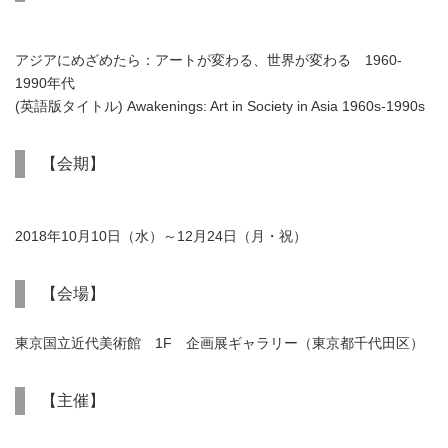
アジアにめざめたら：アートが変わる、世界が変わる 1960-
1990年代
(英語版タイトル) Awakenings: Art in Society in Asia 1960s-1990s
【会期】
2018年10月10日（水）～12月24日（月・祝）
【会場】
東京国立近代美術館 1F 企画展ギャラリー（東京都千代田区）
【主催】