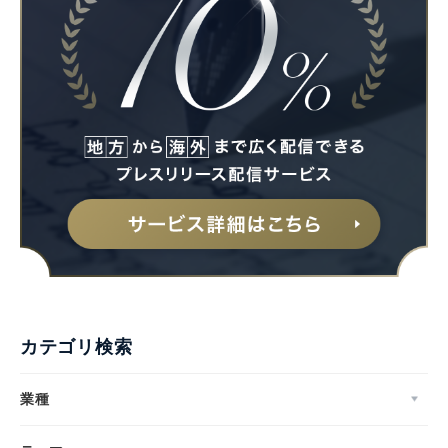
カテゴリ検索
業種