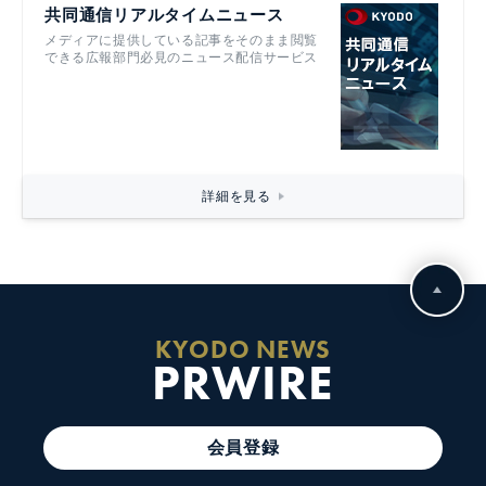
共同通信リアルタイムニュース
メディアに提供している記事をそのまま閲覧
できる広報部門必見のニュース配信サービス
詳細を見る
KYODO NEWS
PRWIRE
会員登録