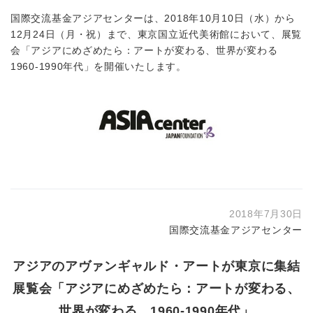
国際交流基金アジアセンターは、2018年10月10日（水）から
12月24日（月・祝）まで、東京国立近代美術館において、展覧
会「アジアにめざめたら：アートが変わる、世界が変わる
1960-1990年代」を開催いたします。
2018年7月30日
国際交流基金アジアセンター
アジアのアヴァンギャルド・アートが東京に集結
展覧会「アジアにめざめたら：アートが変わる、
世界が変わる 1960-1990年代」