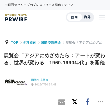
共同通信グループのプレスリリース配信メディア
KYODO NEWS
海外
国内
PRWIRE
TOP
各種団体
国際交流基金
展覧会「アジアにめざめ…
展覧会「アジアにめざめたら：アートが変わ
る、世界が変わる 1960-1990年代」を開催
国際交流基金
2018/7/30 14:49