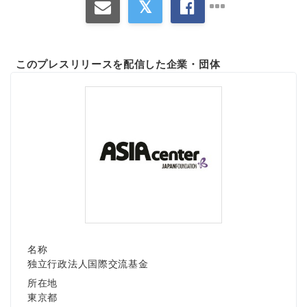
このプレスリリースを配信した企業・団体
名称
独立行政法人国際交流基金
所在地
東京都