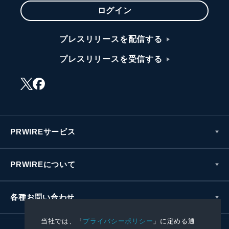
ログイン
プレスリリースを配信する
プレスリリースを受信する
PRWIREサービス
PRWIREについて
各種お問い合わせ
当社では、「
プライバシーポリシー
」に定める通