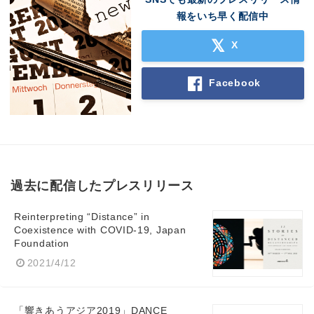
報をいち早く配信中
X
Facebook
過去に配信したプレスリリース
Reinterpreting “Distance” in
Coexistence with COVID-19, Japan
Foundation
2021/4/12
「響きあうアジア2019」DANCE