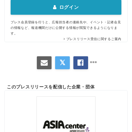
ログイン
プレス会員登録を行うと、広報担当者の連絡先や、イベント・記者会見
の情報など、報道機関だけに公開する情報が閲覧できるようになりま
す。
プレスリリース受信に関するご案内
このプレスリリースを配信した企業・団体