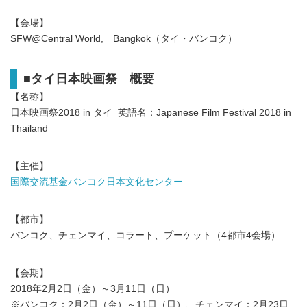
【会場】
SFW@Central World, Bangkok（タイ・バンコク）
■タイ日本映画祭 概要
【名称】
日本映画祭2018 in タイ 英語名：Japanese Film Festival 2018 in
Thailand
【主催】
国際交流基金バンコク日本文化センター
【都市】
バンコク、チェンマイ、コラート、プーケット（4都市4会場）
【会期】
2018年2月2日（金）～3月11日（日）
※バンコク：2月2日（金）～11日（日）、チェンマイ：2月23日