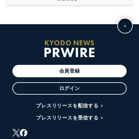
KYODO NEWS
PRWIRE
会員登録
ログイン
プレスリリースを配信する
プレスリリースを受信する