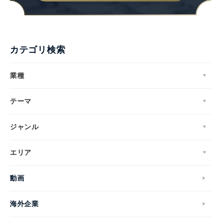
カテゴリ検索
業種
テーマ
ジャンル
エリア
動画
海外企業