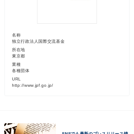
名称
独立行政法人国際交流基金
所在地
東京都
業種
各種団体
URL
http://www.jpf.go.jp/
SNSでも最新のプレスリリース情