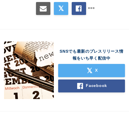
SNSでも最新のプレスリリース情
報をいち早く配信中
X
Facebook