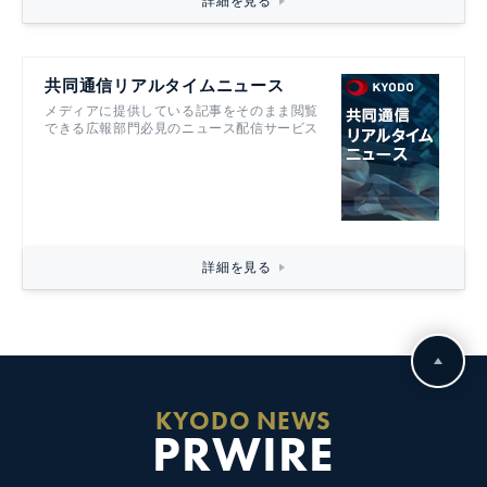
詳細を見る
共同通信リアルタイムニュース
メディアに提供している記事をそのまま閲覧
できる広報部門必見のニュース配信サービス
詳細を見る
KYODO NEWS
PRWIRE