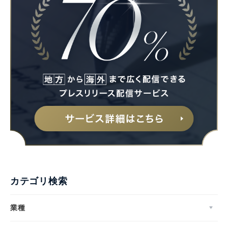
カテゴリ検索
業種