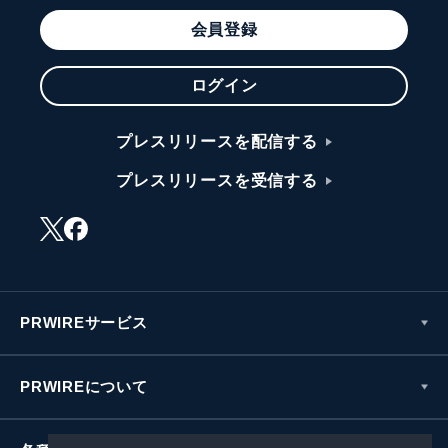
会員登録
ログイン
プレスリリースを配信する
プレスリリースを受信する
PRWIREサービス
PRWIREについて