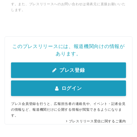
す。また、プレスリリースへのお問い合わせは発表元に直接お願いいた
します。
このプレスリリースには、報道機関向けの情報が
あります。
プレス登録
ログイン
プレス会員登録を行うと、広報担当者の連絡先や、イベント・記者会見
の情報など、報道機関だけに公開する情報が閲覧できるようになりま
す。
プレスリリース受信に関するご案内