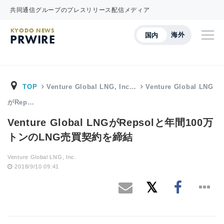
共同通信グループのプレスリリース配信メディア
KYODO NEWS
海外
国内
PRWIRE
TOP
Venture Global LNG, Inc…
Venture Global LNG
がRep…
Venture Global LNGがRepsolと年間100万
トンのLNG売買契約を締結
Venture Global LNG, Inc.
2018/9/10 09:41