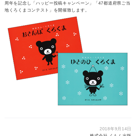
周年を記念し「ハッピー投稿キャンペーン」「47都道府県ご当
地くろくまコンテスト」を開催致します。
2018年9月14日
株式会社 くもん出版