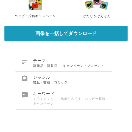
ハッピー投稿キャンペーン
かたりかけえほん
画像を一括してダウンロード

テーマ
新商品・新製品
、
キャンペーン・プレゼント

ジャンル
出版・書籍・コミック

キーワード
くろくまくん、ご当地くろくま、ハッピー投稿
キャンペーン