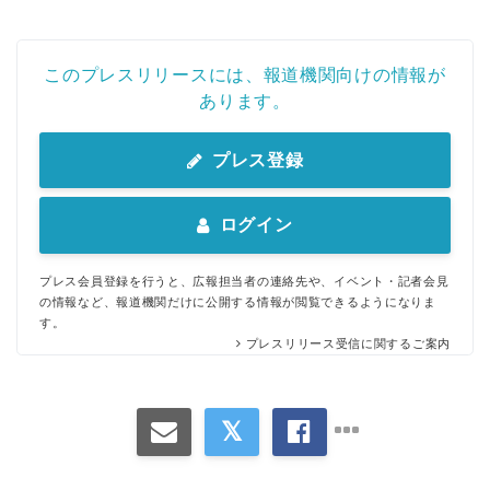
このプレスリリースには、報道機関向けの情報が
あります。
プレス登録
ログイン
プレス会員登録を行うと、広報担当者の連絡先や、イベント・記者会見
の情報など、報道機関だけに公開する情報が閲覧できるようになりま
す。
プレスリリース受信に関するご案内