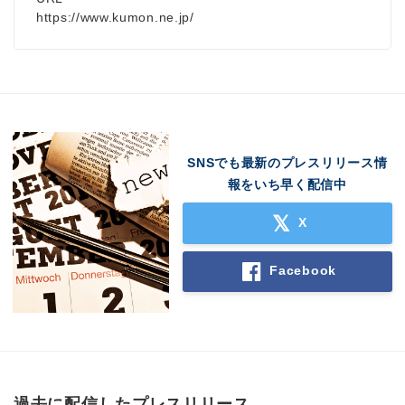
https://www.kumon.ne.jp/
SNSでも最新のプレスリリース情
報をいち早く配信中
X
Facebook
過去に配信したプレスリリース