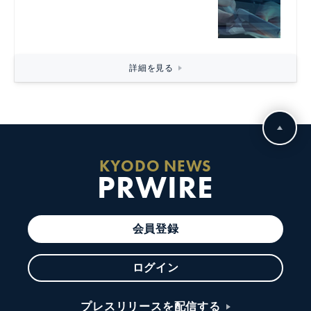
詳細を見る
KYODO NEWS
PRWIRE
会員登録
ログイン
プレスリリースを配信する