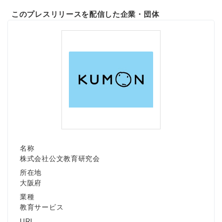
このプレスリリースを配信した企業・団体
名称
株式会社公文教育研究会
所在地
大阪府
業種
教育サービス
URL