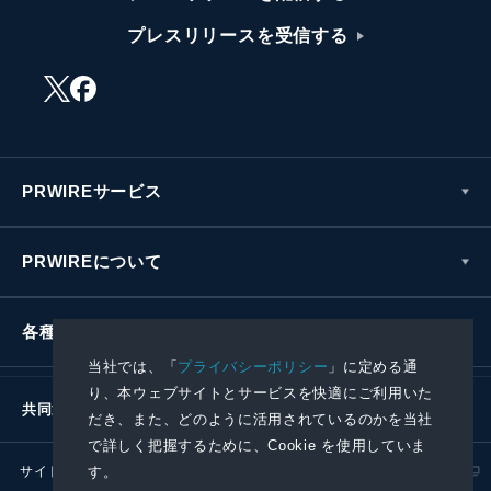
プレスリリースを受信する
PRWIREサービス
PRWIREについて
各種お問い合わせ
当社では、「
プライバシーポリシー
」に定める通
り、本ウェブサイトとサービスを快適にご利用いた
共同通信社グループ
だき、また、どのように活用されているのかを当社
で詳しく把握するために、Cookie を使用していま
す。
サイトポリシー
プライバシーポリシー