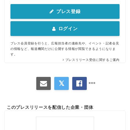
プレス登録
ログイン
プレス会員登録を行うと、広報担当者の連絡先や、イベント・記者会見
の情報など、報道機関だけに公開する情報が閲覧できるようになりま
す。
プレスリリース受信に関するご案内
このプレスリリースを配信した企業・団体