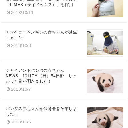
「LIMEX（ライメックス）」を採用
2018/10/11
エンペラーペンギンの赤ちゃんが誕生
しました!
2018/10/8
ジャイアントパンダの赤ちゃん
NEWS 10月7日（日）54日齢 しっ
かりと目が開きました！
2018/10/7
パンダの赤ちゃんが保育器を卒業しま
した！
2018/10/5