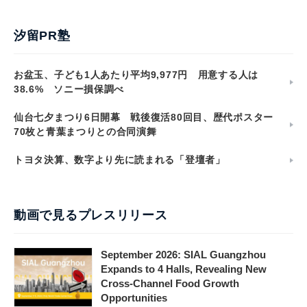
汐留PR塾
お盆玉、子ども1人あたり平均9,977円 用意する人は
38.6% ソニー損保調べ
仙台七夕まつり6日開幕 戦後復活80回目、歴代ポスター
70枚と青葉まつりとの合同演舞
トヨタ決算、数字より先に読まれる「登壇者」
動画で見るプレスリリース
September 2026: SIAL Guangzhou
Expands to 4 Halls, Revealing New
Cross-Channel Food Growth
Opportunities