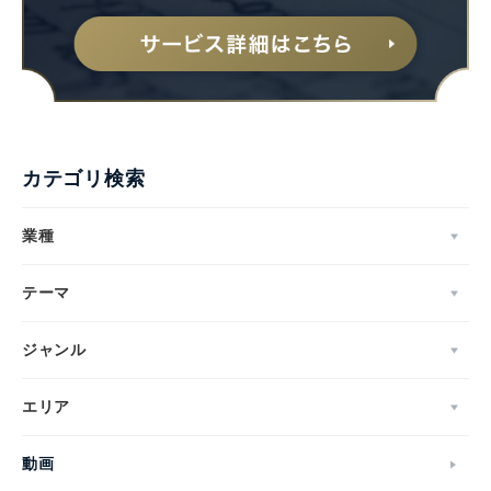
カテゴリ検索
業種
テーマ
ジャンル
エリア
動画