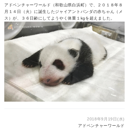
アドベンチャーワールド（和歌山県白浜町）で、２０１８年８
月１４日（火）に誕生したジャイアントパンダの赤ちゃん（メ
ス）が、３６日齢にしてようやく体重１kgを超えました。
2018年9月19日(水)
アドベンチャーワールド