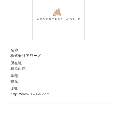
名称
株式会社アワーズ
所在地
和歌山県
業種
観光
URL
http://www.aws-s.com