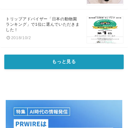
トリップアドバイザー「日本の動物園
ランキング」で1位に選んでいただきま
した！
2018/10/2
もっと見る