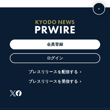
KYODO NEWS
PRWIRE
会員登録
ログイン
プレスリリースを配信する
プレスリリースを受信する