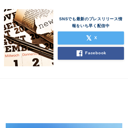
SNSでも最新のプレスリリース情
報をいち早く配信中
X
Facebook
Japanese