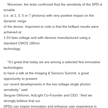
Moreover, the tests confirmed that the sensitivity of the DPD is
tunable
(i.e. at 2, 3, 5 or 7 photons) with very positive impact on the
dynamic range
of the device. Important to note is that the brilliant results were
achieved at
1.5V bias voltage and with devices manufactured using a
standard CMOS 180nm
technology.
"It's great that today we are among a selected few innovative
technologies
to have a talk at the Imaging & Sensors Summit, a great
opportunity to present
our recent developments in the low voltage single photon
sensitivity," said
Serguei Okhonin, ActLight Co-Founder and CEO. "And we
strongly believe that our
DPDs can inspire innovation and enhance user experience in