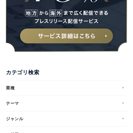
カテゴリ検索
業種
テーマ
ジャンル