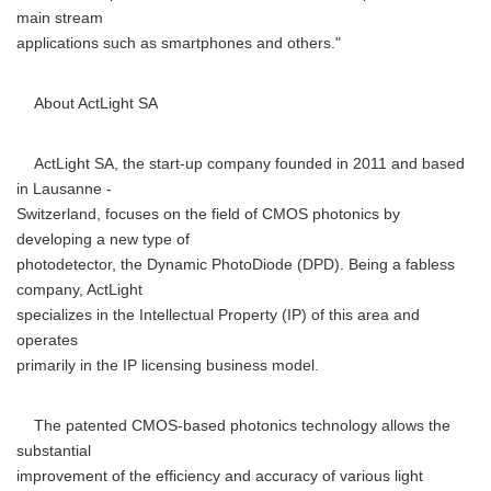
main stream
applications such as smartphones and others."
About ActLight SA
ActLight SA, the start-up company founded in 2011 and based
in Lausanne -
Switzerland, focuses on the field of CMOS photonics by
developing a new type of
photodetector, the Dynamic PhotoDiode (DPD). Being a fabless
company, ActLight
specializes in the Intellectual Property (IP) of this area and
operates
primarily in the IP licensing business model.
The patented CMOS-based photonics technology allows the
substantial
improvement of the efficiency and accuracy of various light