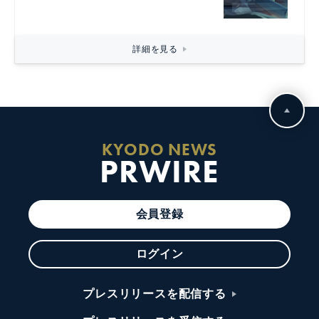
詳細を見る
KYODO NEWS
PRWIRE
会員登録
ログイン
プレスリリースを配信する