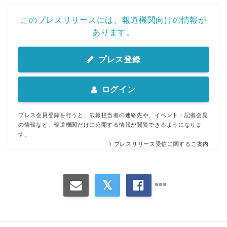
このプレスリリースには、報道機関向けの情報が
あります。
プレス登録
ログイン
プレス会員登録を行うと、広報担当者の連絡先や、イベント・記者会見
の情報など、報道機関だけに公開する情報が閲覧できるようになりま
す。
プレスリリース受信に関するご案内