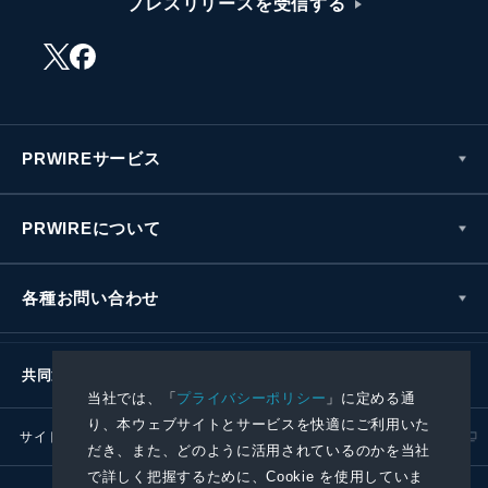
プレスリリースを受信する
PRWIREサービス
PRWIREについて
各種お問い合わせ
共同通信社グループ
当社では、「
プライバシーポリシー
」に定める通
り、本ウェブサイトとサービスを快適にご利用いた
サイトポリシー
プライバシーポリシー
だき、また、どのように活用されているのかを当社
で詳しく把握するために、Cookie を使用していま