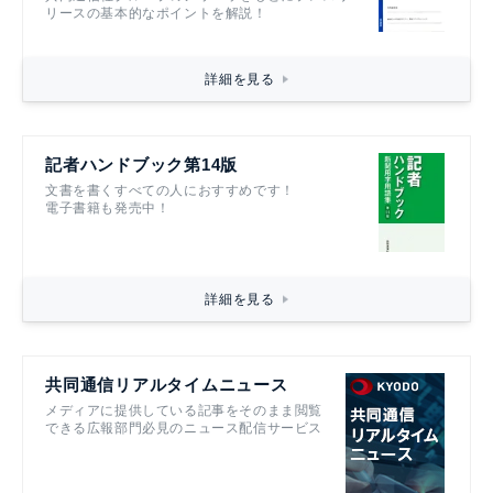
リースの基本的なポイントを解説！
詳細を見る
記者ハンドブック第14版
文書を書くすべての人におすすめです！
電子書籍も発売中！
詳細を見る
共同通信リアルタイムニュース
メディアに提供している記事をそのまま閲覧
できる広報部門必見のニュース配信サービス