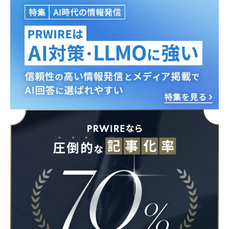
English