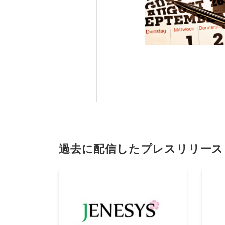
過去に配信したプレスリリース