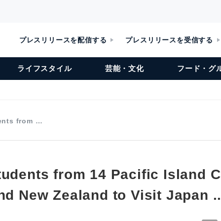
プレスリリースを配信する
プレスリリースを受信する
ライフスタイル
芸能・文化
フード・グ
ents from …
udents from 14 Pacific Island C
nd New Zealand to Visit Japan ..