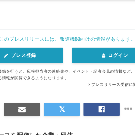
English
このプレスリリースには、報道機関向けの情報があります
プレス登録
ログイン
登録を行うと、広報担当者の連絡先や、イベント・記者会見の情報など
る情報が閲覧できるようになります。
プレスリリース受信に