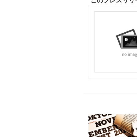
このプレスリリ