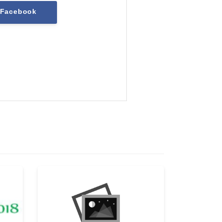
Facebook