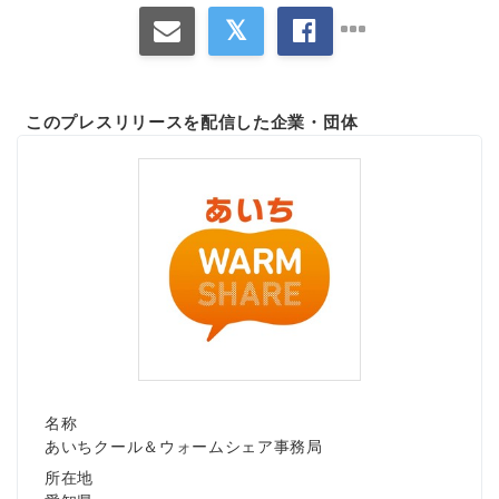
このプレスリリースを配信した企業・団体
名称
Japanese
あいちクール＆ウォームシェア事務局
所在地