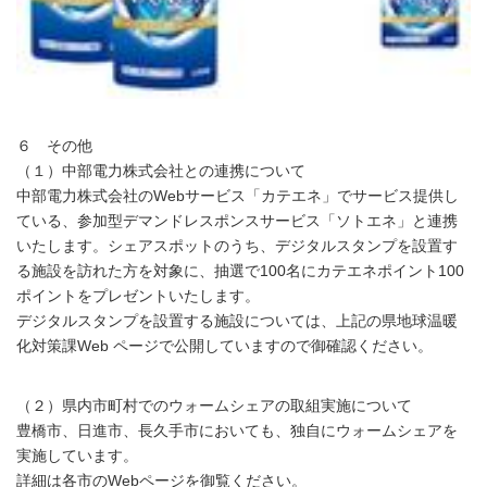
６ その他
（１）中部電力株式会社との連携について
中部電力株式会社のWebサービス「カテエネ」でサービス提供し
ている、参加型デマンドレスポンスサービス「ソトエネ」と連携
いたします。シェアスポットのうち、デジタルスタンプを設置す
る施設を訪れた方を対象に、抽選で100名にカテエネポイント100
ポイントをプレゼントいたします。
デジタルスタンプを設置する施設については、上記の県地球温暖
化対策課Web ページで公開していますので御確認ください。
（２）県内市町村でのウォームシェアの取組実施について
豊橋市、日進市、長久手市においても、独自にウォームシェアを
実施しています。
詳細は各市のWebページを御覧ください。