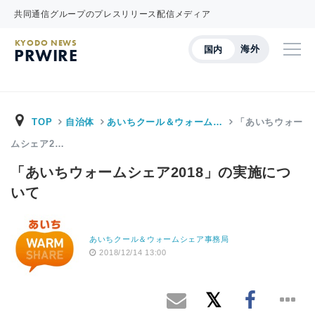
共同通信グループのプレスリリース配信メディア
KYODO NEWS
海外
国内
PRWIRE
TOP
自治体
あいちクール＆ウォーム…
「あいちウォー
ムシェア2…
「あいちウォームシェア2018」の実施につ
いて
あいちクール＆ウォームシェア事務局
2018/12/14 13:00