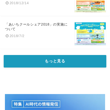
2018/12/14
「あいちクールシェア2018」の実施に
ついて
2018/7/2
もっと見る