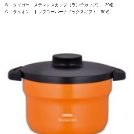
Ｂ．タイガー ステンレスカップ（ランチカップ） 20名
Ｃ．ライオン トップスーパーナノックスギフト 60名