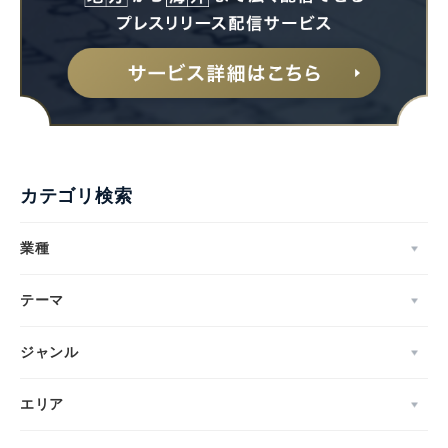
カテゴリ検索
業種
テーマ
ジャンル
エリア