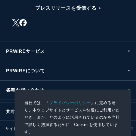
プレスリリースを受信する
PRWIREサービス
PRWIREについて
各種お問い合わせ
当社では、「
プライバシーポリシー
」に定める通
り、本ウェブサイトとサービスを快適にご利用いた
共同通信社グループ
だき、また、どのように活用されているのかを当社
で詳しく把握するために、Cookie を使用していま
サイトポリシー
プライバシーポリシー
す。