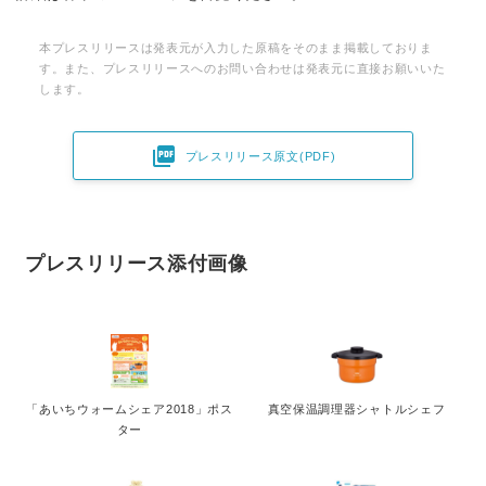
本プレスリリースは発表元が入力した原稿をそのまま掲載しておりま
す。また、プレスリリースへのお問い合わせは発表元に直接お願いいた
します。

プレスリリース原文(PDF)
プレスリリース添付画像
「あいちウォームシェア2018」ポス
真空保温調理器シャトルシェフ
ター