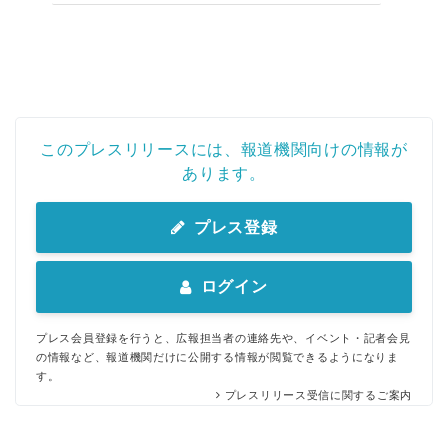
このプレスリリースには、報道機関向けの情報が
あります。
プレス登録
ログイン
プレス会員登録を行うと、広報担当者の連絡先や、イベント・記者会見
の情報など、報道機関だけに公開する情報が閲覧できるようになりま
す。
プレスリリース受信に関するご案内