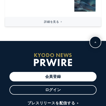
詳細を見る
KYODO NEWS
PRWIRE
会員登録
ログイン
プレスリリースを配信する