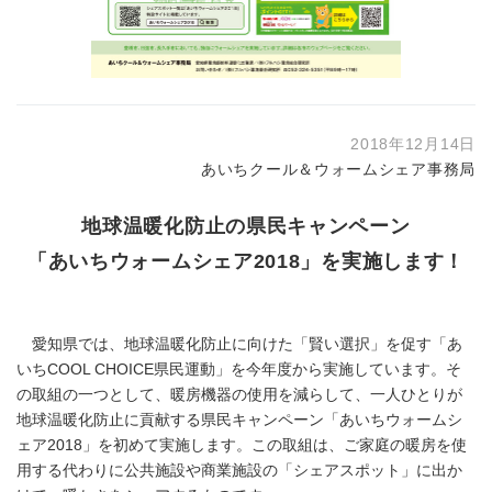
2018年12月14日
あいちクール＆ウォームシェア事務局
地球温暖化防止の県民キャンペーン
「あいちウォームシェア2018」を実施します！
愛知県では、地球温暖化防止に向けた「賢い選択」を促す「あ
いちCOOL CHOICE県民運動」を今年度から実施しています。そ
の取組の一つとして、暖房機器の使用を減らして、一人ひとりが
地球温暖化防止に貢献する県民キャンペーン「あいちウォームシ
ェア2018」を初めて実施します。この取組は、ご家庭の暖房を使
用する代わりに公共施設や商業施設の「シェアスポット」に出か