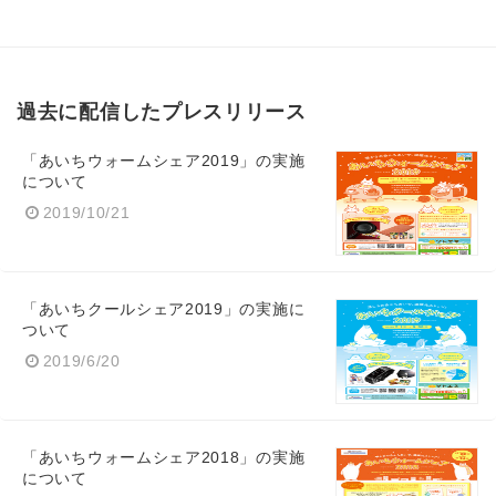
過去に配信したプレスリリース
「あいちウォームシェア2019」の実施
について
2019/10/21
「あいちクールシェア2019」の実施に
ついて
2019/6/20
「あいちウォームシェア2018」の実施
について