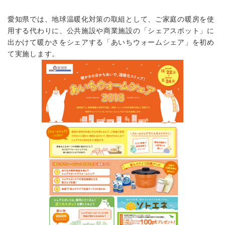
愛知県では、地球温暖化対策の取組として、ご家庭の暖房を使
用する代わりに、公共施設や商業施設の「シェアスポット」に
出かけて暖かさをシェアする「あいちウォームシェア」を初め
て実施します。