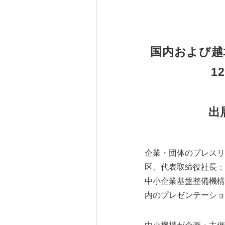
国内および越
1
出
企業・団体のプレスリ
区、代表取締役社長：
中小企業基盤整備機構
内のプレゼンテーショ