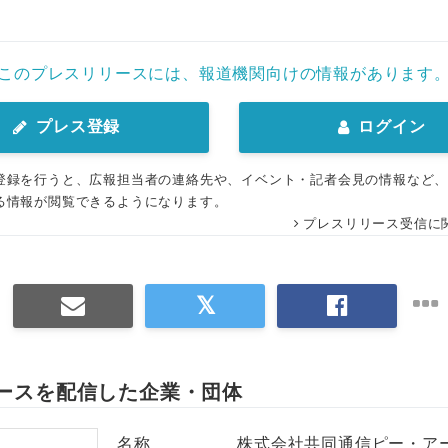
English
このプレスリリースには、報道機関向けの情報があります
プレス登録
ログイン
登録を行うと、広報担当者の連絡先や、イベント・記者会見の情報など
る情報が閲覧できるようになります。
プレスリリース受信に
ースを配信した企業・団体
名称
株式会社共同通信ピー・ア