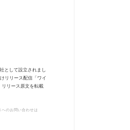
会社として設立されまし
けリリース配信「ワイ
、リリース原文を転載
スへのお問い合わせは