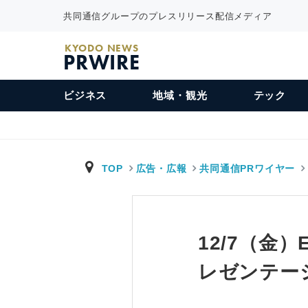
共同通信グループのプレスリリース配信メディア
KYODO NEWS
PRWIRE
ビジネス
地域・観光
テック
TOP
広告・広報
共同通信PRワイヤー
12/7（金
レゼンテー