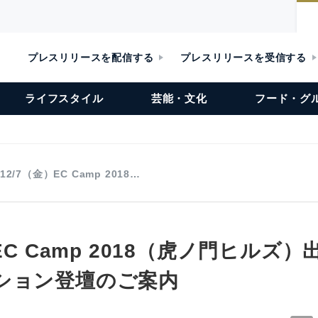
プレスリリースを配信する
プレスリリースを受信する
ライフスタイル
芸能・文化
フード・グ
12/7（金）EC Camp 2018…
）EC Camp 2018（虎ノ門ヒルズ
ション登壇のご案内