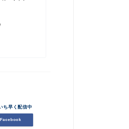
/
いち早く配信中
Facebook