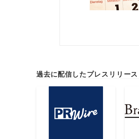
過去に配信したプレスリリース