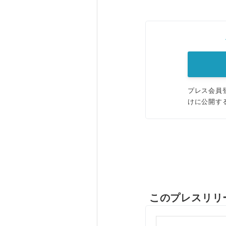
プレス会員
けに公開す
このプレスリリ