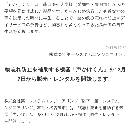
「声かけくん」は、藤田医科大学様（愛知県・豊明市）からの
要望を元に作成した製品です。あらかじめ録音した身近な方の
声を設定した時間に再生することで、薬の飲み忘れの防止やデ
イサービスの予告など、物忘れが多くなってきた高齢者の自立
生活を支援します。
2018/12/7
株式会社第一システムエンジニアリング
物忘れ防止を補助する機器「声かけくん」を12月
7日から販売・レンタルを開始します。
株式会社第一システムエンジニアリング（以下「第一システムエ
ンジニアリング」本社・名古屋市）は、物忘れ防止を補助する機
器「声かけくん」を2018年12月7日から提供（販売・レンタル）
を開始します。