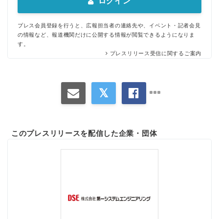
ログイン
プレス会員登録を行うと、広報担当者の連絡先や、イベント・記者会見
の情報など、報道機関だけに公開する情報が閲覧できるようになりま
す。
プレスリリース受信に関するご案内
このプレスリリースを配信した企業・団体