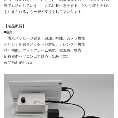
野でも活かしていき、「元気に長生きをする」という誰もの願い
を叶えられるよう一層の支援をしてまいります。
【製品概要】
■機能
表示メッセージ変更・追加が可能、カメラ機能、
オリジナル録音メッセージ対応、カレンダー機能、
時計機能、フォトフレーム機能、電源抜け警告、
応答履歴パソコン出力対応（CSV形式）、
夜間画面消灯設定