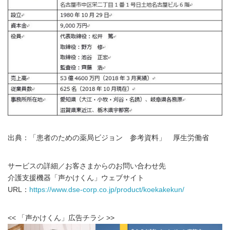
出典：「患者のための薬局ビジョン 参考資料」 厚生労働省
サービスの詳細／お客さまからのお問い合わせ先
介護支援機器「声かけくん」ウェブサイト
URL：
https://www.dse-corp.co.jp/product/koekakekun/
<< 「声かけくん」広告チラシ >>