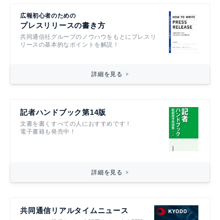
広報初心者のための
プレスリリースの書き方
共同通信社グループのノウハウをもとにプレスリ
リースの基本的なポイントを解説！
詳細を見る
記者ハンドブック第14版
文書を書くすべての人におすすめです！
電子書籍も発売中！
詳細を見る
共同通信リアルタイムニュース