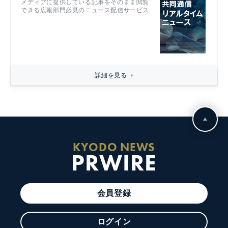
メディアに提供している記事をそのまま閲覧
できる広報部門必見のニュース配信サービス
詳細を見る
KYODO NEWS
PRWIRE
会員登録
ログイン