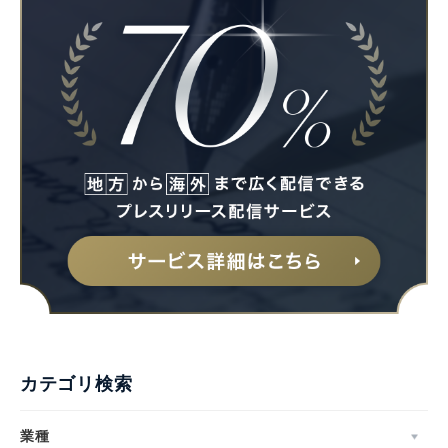
カテゴリ検索
業種