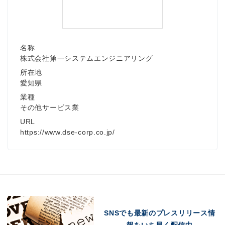
名称
株式会社第一システムエンジニアリング
所在地
愛知県
業種
その他サービス業
URL
https://www.dse-corp.co.jp/
SNSでも最新のプレスリリース情