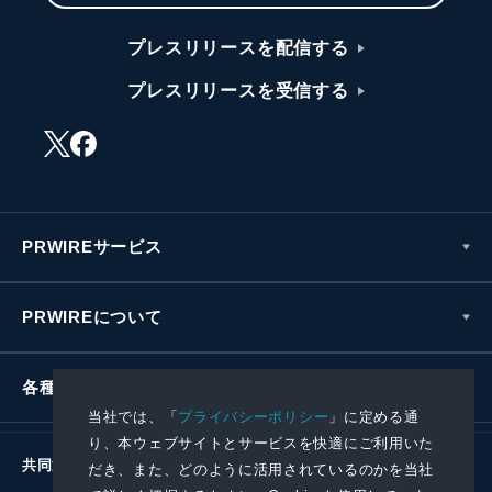
プレスリリースを配信する
プレスリリースを受信する
PRWIREサービス
PRWIREについて
各種お問い合わせ
当社では、「
プライバシーポリシー
」に定める通
り、本ウェブサイトとサービスを快適にご利用いた
共同通信社グループ
だき、また、どのように活用されているのかを当社