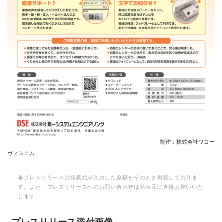
制作：株式会社ワコー
ヴィスコム
本プレスリリースは発表元が入力した原稿をそのまま掲載しておりま
す。また、プレスリリースへのお問い合わせは発表元に直接お願いいた
します。
プレスリリース添付画像