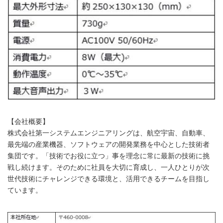
【会社概要】
株式会社第一システムエンジニアリングは、航空宇宙、自動車、
最先端の産業機器、ソフトウェアの開発業務を中心とした技術者
集団です。「技術でお役に立つ」事を理念に常に最新の技術に挑
戦し続けます。そのために社員を大切に育成し、一人ひとりが次
世代技術にチャレンジできる環境と、活用できるチームを目指し
ています。