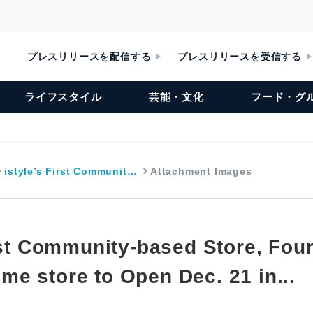
プレスリリースを配信する
プレスリリースを受信する
ライフスタイル
芸能・文化
フード・グ
istyle’s First Communit…
Attachment Images
irst Community-based Store, Fou
e store to Open Dec. 21 in...