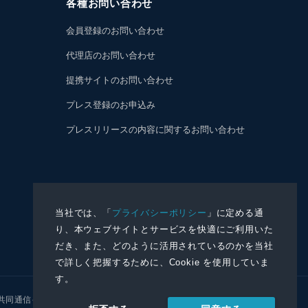
各種お問い合わせ
会員登録のお問い合わせ
代理店のお問い合わせ
提携サイトのお問い合わせ
プレス登録のお申込み
プレスリリースの内容に関するお問い合わせ
当社では、「
プライバシーポリシー
」に定める通
り、本ウェブサイトとサービスを快適にご利用いた
だき、また、どのように活用されているのかを当社
で詳しく把握するために、Cookie を使用していま
す。
共同通信イメージズ
株式会社NNA