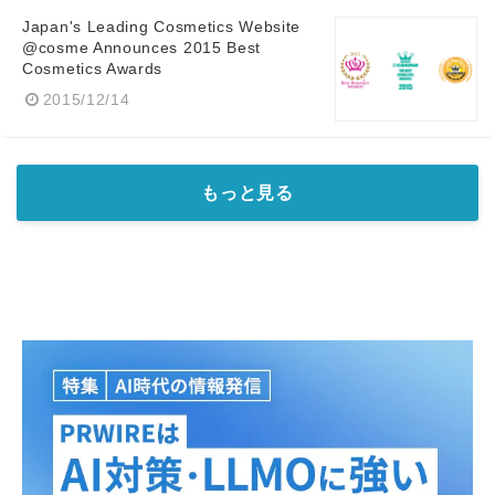
Japan's Leading Cosmetics Website
@cosme Announces 2015 Best
Cosmetics Awards
2015/12/14
もっと見る