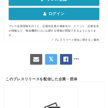
ログイン
プレス会員登録を行うと、広報担当者の連絡先や、イベント・記者会見
の情報など、報道機関だけに公開する情報が閲覧できるようになりま
す。
プレスリリース受信に関するご案内
このプレスリリースを配信した企業・団体