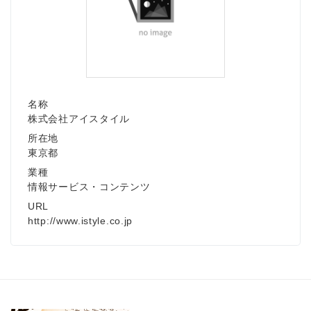
名称
株式会社アイスタイル
所在地
東京都
業種
情報サービス・コンテンツ
URL
http://www.istyle.co.jp