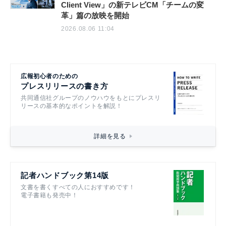
Client View」の新テレビCM「チームの変
革」篇の放映を開始
2026.08.06 11:04
広報初心者のための
プレスリリースの書き方
共同通信社グループのノウハウをもとにプレスリ
リースの基本的なポイントを解説！
詳細を見る
記者ハンドブック第14版
文書を書くすべての人におすすめです！
電子書籍も発売中！