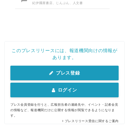
紀伊國屋書店、じんぶん、人文書
このプレスリリースには、報道機関向けの情報が
あります。
プレス登録
ログイン
プレス会員登録を行うと、広報担当者の連絡先や、イベント・記者会見
の情報など、報道機関だけに公開する情報が閲覧できるようになりま
す。
プレスリリース受信に関するご案内