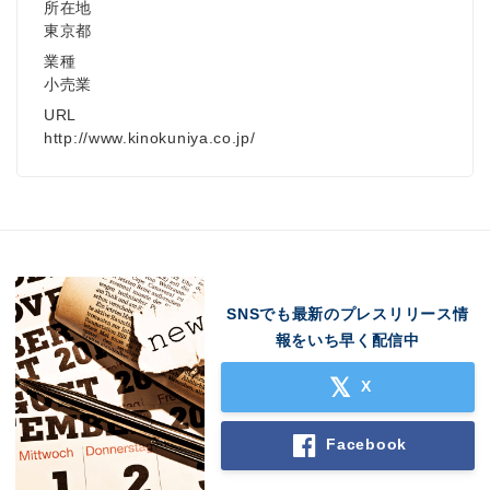
所在地
東京都
業種
小売業
URL
http://www.kinokuniya.co.jp/
SNSでも最新のプレスリリース情
報をいち早く配信中
X
Facebook