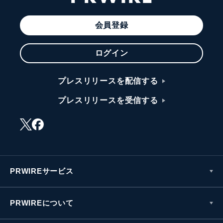
会員登録
ログイン
プレスリリースを配信する
プレスリリースを受信する
PRWIREサービス
PRWIREについて