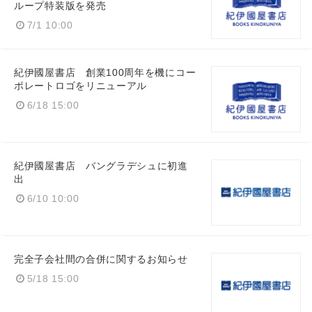
ループ特装版を発売
7/1 10:00
紀伊國屋書店 創業100周年を機にコー
ポレートロゴをリニューアル
6/18 15:00
紀伊國屋書店 バングラデシュに初進
出
6/10 10:00
完全子会社間の合併に関するお知らせ
5/18 15:00