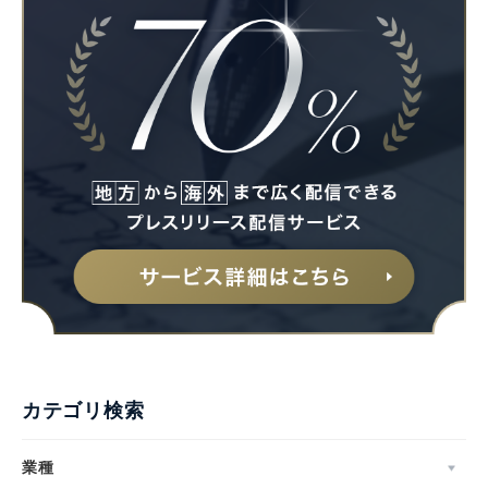
カテゴリ検索
業種