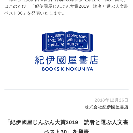
はこのたび、「紀伊國屋じんぶん大賞2019 読者と選ぶ人文書
ベスト30」を発表いたします。
2018年12月26日
株式会社紀伊國屋書店
「紀伊國屋じんぶん大賞2019 読者と選ぶ人文書
ベスト30」を発表