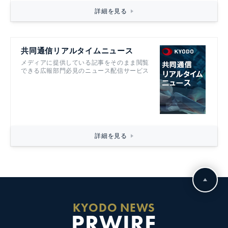
詳細を見る
共同通信リアルタイムニュース
メディアに提供している記事をそのまま閲覧
できる広報部門必見のニュース配信サービス
詳細を見る
KYODO NEWS
PRWIRE