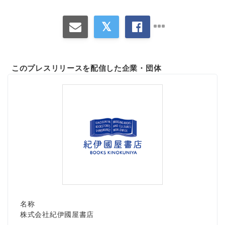
このプレスリリースを配信した企業・団体
名称
株式会社紀伊國屋書店