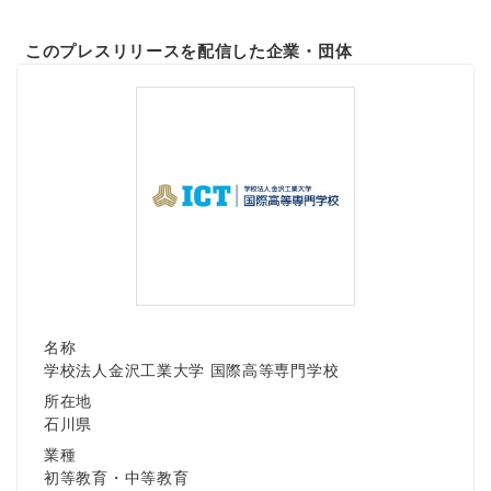
このプレスリリースを配信した企業・団体
名称
学校法人金沢工業大学 国際高等専門学校
所在地
石川県
業種
初等教育・中等教育