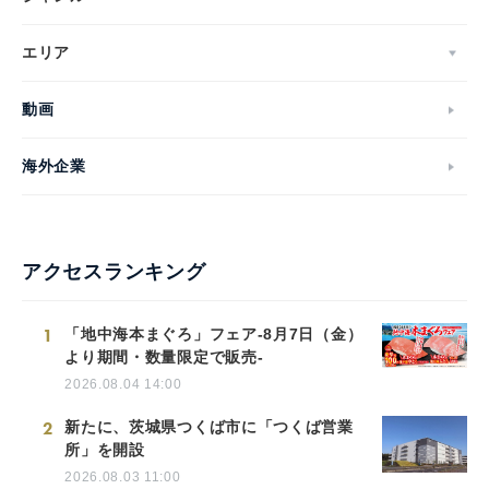
エリア
動画
海外企業
アクセスランキング
1
「地中海本まぐろ」フェア-8月7日（金）
より期間・数量限定で販売-
2026.08.04 14:00
2
新たに、茨城県つくば市に「つくば営業
所」を開設
2026.08.03 11:00