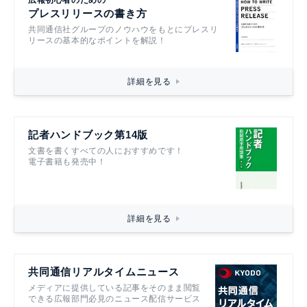
広報初心者のための
プレスリリースの書き方
共同通信社グループのノウハウをもとにプレスリ
リースの基本的なポイントを解説！
詳細を見る
記者ハンドブック第14版
文書を書くすべての人におすすめです！
電子書籍も発売中！
詳細を見る
共同通信リアルタイムニュース
メディアに提供している記事をそのまま閲覧
できる広報部門必見のニュース配信サービス