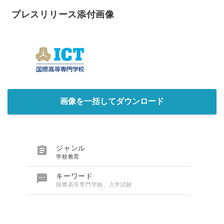
プレスリリース添付画像
画像を一括してダウンロード

ジャンル
学校教育

キーワード
国際高等専門学校、入学試験