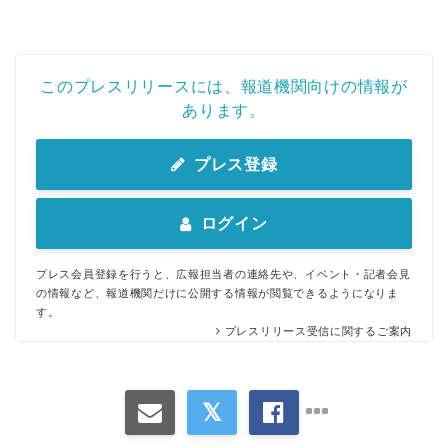
このプレスリリースには、報道機関向けの情報が
あります。
プレス登録
ログイン
プレス会員登録を行うと、広報担当者の連絡先や、イベント・記者会見
の情報など、報道機関だけに公開する情報が閲覧できるようになりま
す。
プレスリリース受信に関するご案内