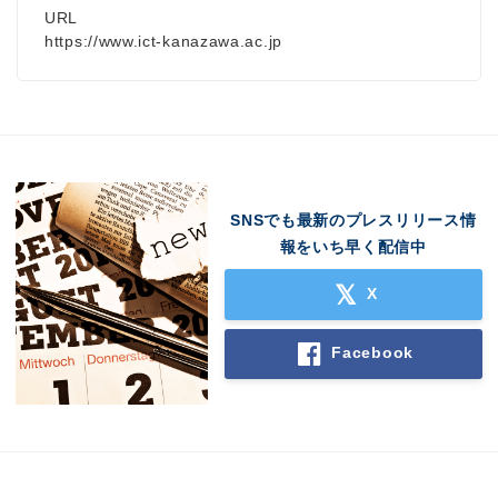
URL
https://www.ict-kanazawa.ac.jp
SNSでも最新のプレスリリース情
報をいち早く配信中
X
Facebook