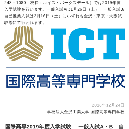
248－1080 校長：ルイス・バークスデール）では2019年度
入学試験を行います。一般入試Aは1月26日（土）、一般入試B/
自己推薦入試は2月16日（土）にいずれも金沢・東京・大阪試
験場にて行われます。
2018年12月24日
学校法人金沢工業大学 国際高等専門学校
国際高専2019年度入学試験 一般入試A・B 自