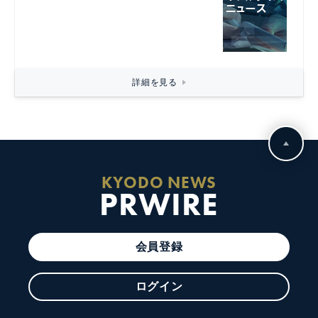
詳細を見る
KYODO NEWS
PRWIRE
会員登録
ログイン