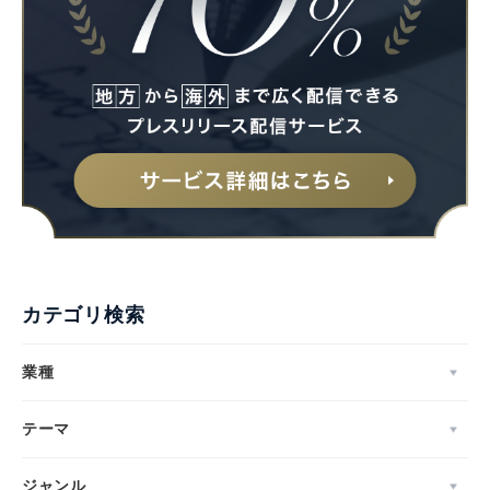
カテゴリ検索
業種
テーマ
ジャンル