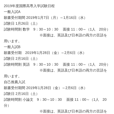
2019年度国際高専入学試験日程
一般入試A
願書受付期間 2019年1月7日（月）～1月16日（水）
試験日 1月26日（土）
試験時間割 数学 9：30～10：30 面接 11：00～（1人 20分）
※面接は、英語及び日本語の両方の言語を
用います。
一般入試B
願書受付期 2019年1月28日（金）～2月6日（水）
試験日 2月16日（土）
試験時間割 英語 9：30～10：30 面接 11：00～（1人 20分）
※面接は、英語及び日本語の両方の言語を
用います。
自己推薦入試
願書受付期間 2019年1月28日（金）～2月6日（水）
試験日 2月16日（土）
試験時間割 小論文 9：30～10：30 面接 11：00～（1人 20
分）
※面接は、英語及び日本語の両方の言語を