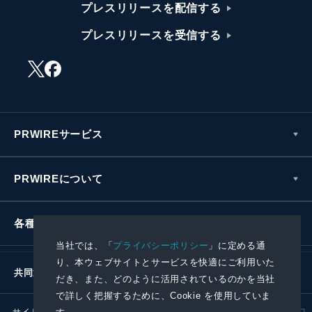
プレスリリースを配信する
プレスリリースを受信する
PRWIREサービス
PRWIREについて
各種お問い合わせ
当社では、「
プライバシーポリシー
」に定める通
り、本ウェブサイトとサービスを快適にご利用いた
共同通信社グループ
だき、また、どのように活用されているのかを当社
で詳しく把握するために、Cookie を使用していま
サイトポリシー
プライバシーポリシー