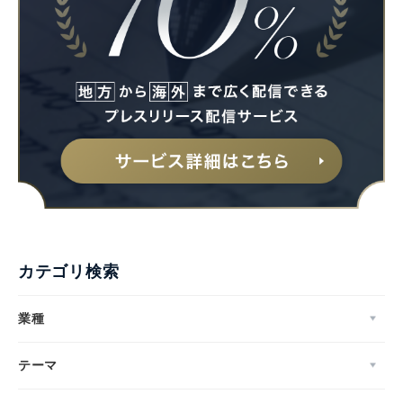
カテゴリ検索
業種
テーマ