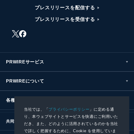
プレスリリースを配信する
プレスリリースを受信する
PRWIREサービス
PRWIREについて
各種お問い合わせ
当社では、「
プライバシーポリシー
」に定める通
り、本ウェブサイトとサービスを快適にご利用いた
共同通信社グループ
だき、また、どのように活用されているのかを当社
で詳しく把握するために、Cookie を使用していま