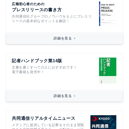
広報初心者のための
プレスリリースの書き方
共同通信社グループのノウハウをもとにプレスリ
リースの基本的なポイントを解説！
詳細を見る
記者ハンドブック第14版
文書を書くすべての人におすすめです！
電子書籍も発売中！
詳細を見る
共同通信リアルタイムニュース
メディアに提供している記事をそのまま閲覧