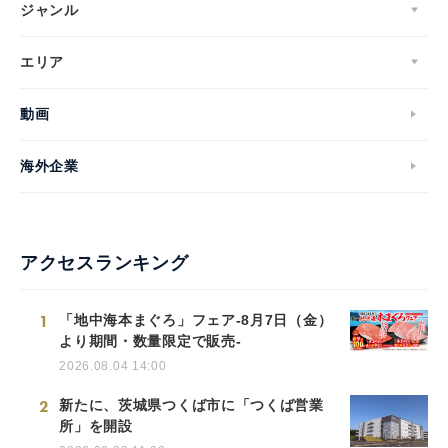
ジャンル
エリア
動画
海外企業
アクセスランキング
1
「地中海本まぐろ」フェア-8月7日（金）
より期間・数量限定で販売-
2026.08.04 14:00
2
新たに、茨城県つくば市に「つくば営業
所」を開設