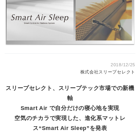
2018/12/25
株式会社スリープセレクト
スリープセレクト、スリープテック市場での新機
軸
Smart Air で自分だけの寝心地を実現
空気のチカラで実現した、進化系マットレ
ス“Smart Air Sleep”を発表