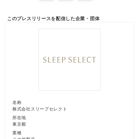
このプレスリリースを配信した企業・団体
名称
株式会社スリープセレクト
所在地
東京都
業種