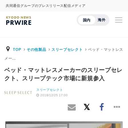
共同通信グループのプレスリリース配信メディア
KYODO NEWS
海外
国内
PRWIRE
TOP
その他製品
スリープセレクト
ベッド・マットレス
メー…
ベッド・マットレスメーカーのスリープセレ
クト、スリープテック市場に新規参入
スリープセレクト
2018/12/25 17:00