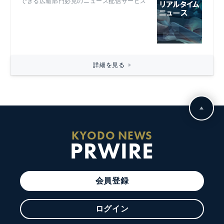
できる広報部門必見のニュース配信サービス
詳細を見る
KYODO NEWS
PRWIRE
会員登録
ログイン