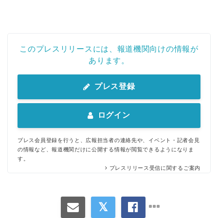
このプレスリリースには、報道機関向けの情報が
あります。
プレス登録
ログイン
プレス会員登録を行うと、広報担当者の連絡先や、イベント・記者会見
の情報など、報道機関だけに公開する情報が閲覧できるようになりま
す。
プレスリリース受信に関するご案内