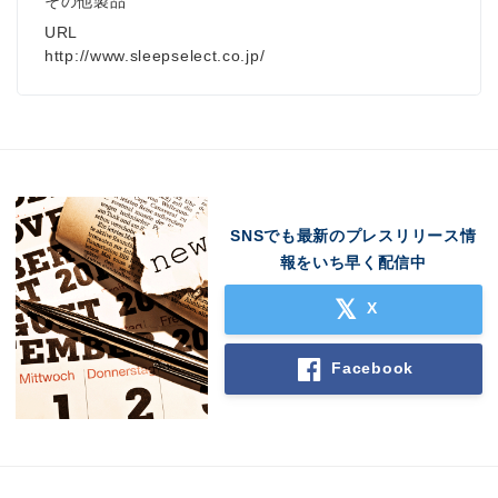
その他製品
URL
http://www.sleepselect.co.jp/
SNSでも最新のプレスリリース情
報をいち早く配信中
X
Facebook