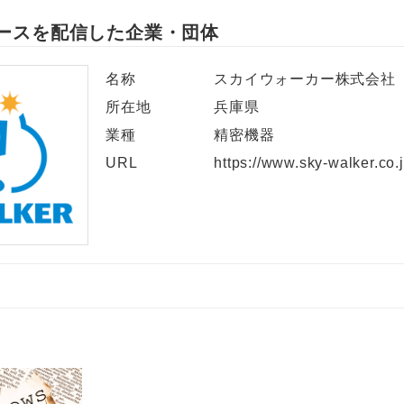
ースを配信した企業・団体
名称
スカイウォーカー株式会社
所在地
兵庫県
業種
精密機器
URL
https://www.sky-walker.co.