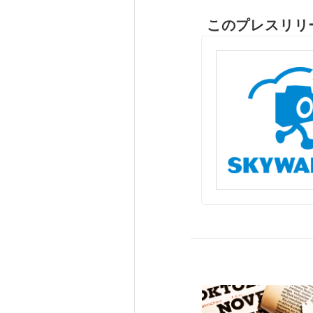
このプレスリリ