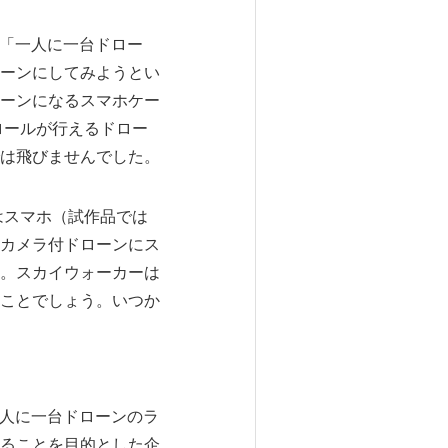
で「一人に一台ドロー
ーンにしてみようとい
ーンになるスマホケー
ロールが行えるドロー
は飛びませんでした。
はスマホ（試作品では
。カメラ付ドローンにス
。スカイウォーカーは
ことでしょう。いつか
一人に一台ドローンのラ
ることを目的とした企