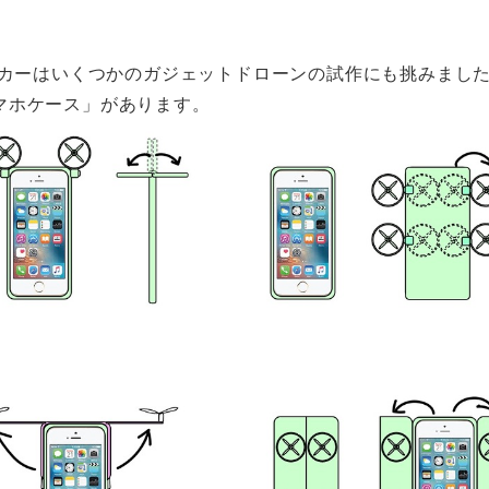
ォーカーはいくつかのガジェットドローンの試作にも挑みまし
マホケース」があります。