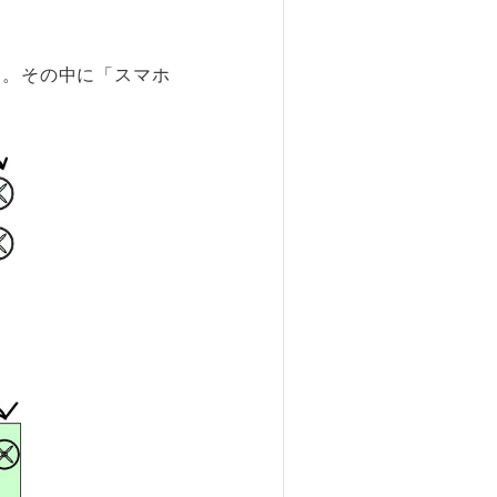
た。その中に「スマホ