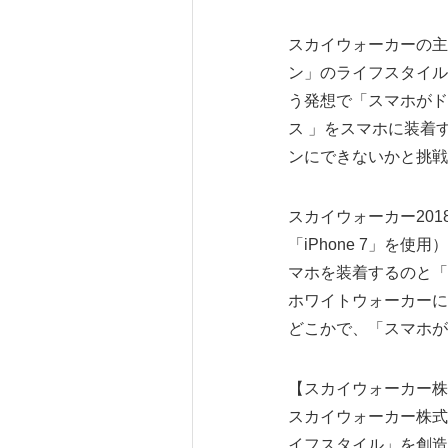
スカイウォーカーの主
ン」のライフスタイル
う発想で「スマホがド
ス 」をスマホに装着
ンにできないかと挑戦
スカイウォーカー20
「iPhone 7」
マホを装着するのと「
ホワイトウォーカーに
どこかで、「スマホが
【スカイウォーカー株
スカイウォーカー株式
イフスタイル」を創造