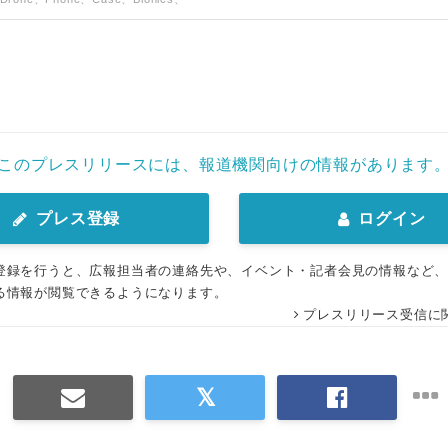
このプレスリリースには、報道機関向けの情報があります
プレス登録
ログイン
登録を行うと、広報担当者の連絡先や、イベント・記者会見の情報など
る情報が閲覧できるようになります。
プレスリリース受信に