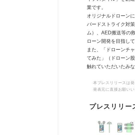
業です。
オリジナルドローンに
バードストライク対策
ム）、AED搬送等の
ローン開発を目指して
また、「ドローンチャ
てみた」（ドローン股
触れていただいたみな
本プレスリリースは発
発表元に直接お願いい
プレスリリー