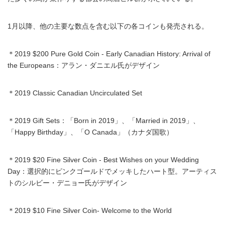
1月以降、他の主要な数点を含む以下の各コインも発売される。
＊2019 $200 Pure Gold Coin - Early Canadian History: Arrival of
the Europeans：アラン・ダニエル氏がデザイン
＊2019 Classic Canadian Uncirculated Set
＊2019 Gift Sets：「Born in 2019」、「Married in 2019」、
「Happy Birthday」、「O Canada」（カナダ国歌）
＊2019 $20 Fine Silver Coin - Best Wishes on your Wedding
Day：選択的にピンクゴールドでメッキしたハート型。アーティス
トのシルビー・デニョー氏がデザイン
＊2019 $10 Fine Silver Coin- Welcome to the World