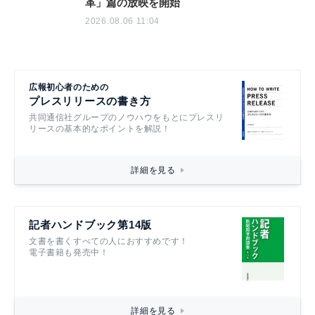
革」篇の放映を開始
2026.08.06 11:04
広報初心者のための
プレスリリースの書き方
共同通信社グループのノウハウをもとにプレスリ
リースの基本的なポイントを解説！
詳細を見る
記者ハンドブック第14版
文書を書くすべての人におすすめです！
電子書籍も発売中！
詳細を見る