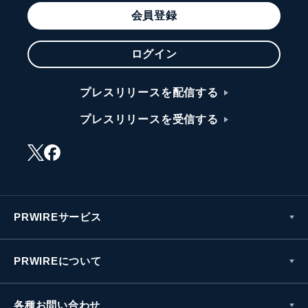
会員登録
ログイン
プレスリリースを配信する
プレスリリースを受信する
PRWIREサービス
PRWIREについて
各種お問い合わせ