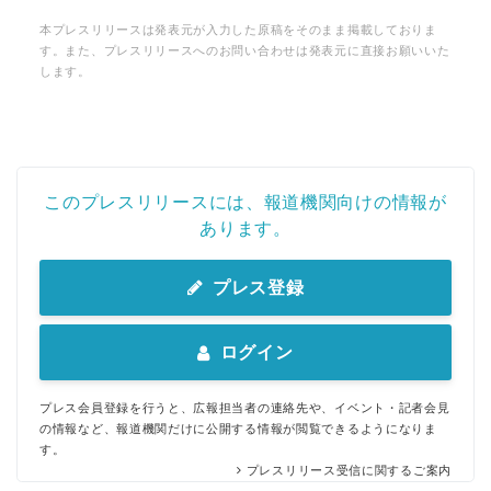
本プレスリリースは発表元が入力した原稿をそのまま掲載しておりま
す。また、プレスリリースへのお問い合わせは発表元に直接お願いいた
します。
このプレスリリースには、報道機関向けの情報が
あります。
プレス登録
ログイン
プレス会員登録を行うと、広報担当者の連絡先や、イベント・記者会見
の情報など、報道機関だけに公開する情報が閲覧できるようになりま
す。
プレスリリース受信に関するご案内