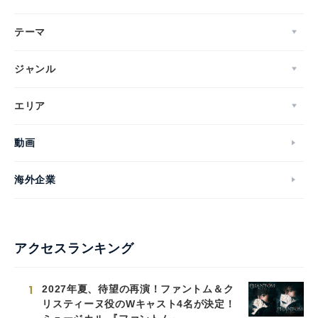
テーマ
ジャンル
エリア
動画
海外企業
アクセスランキング
1
2027年夏、待望の再演！ファントム＆ク
リスティーヌ役のWキャスト4名が決定！