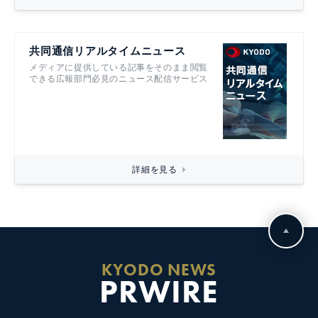
共同通信リアルタイムニュース
メディアに提供している記事をそのまま閲覧
できる広報部門必見のニュース配信サービス
詳細を見る
KYODO NEWS
PRWIRE