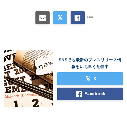
SNSでも最新のプレスリリース情
報をいち早く配信中
X
Facebook