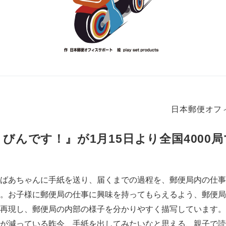
日本郵便オフ
びんです！』が1月15日より全国4000
ばあちゃんに手紙を送り、届くまでの過程を、郵便局内の仕事
。お子様に郵便局の仕事に興味を持ってもらえるよう、郵便局
再現し、郵便局の内部の様子を分かりやすく描写しています。
が減っている昨今、手紙を出してみたいなと思える、親子で読