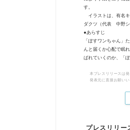
す。
イラストは、有名キ
ダクツ（代表 中野シ
●あらすじ
「ぽすワンちゃん」た
んと届くか心配で眠れ
ばれていくのか、「ぽ
本プレスリリースは発
発表元に直接お願いい
プレスリリー