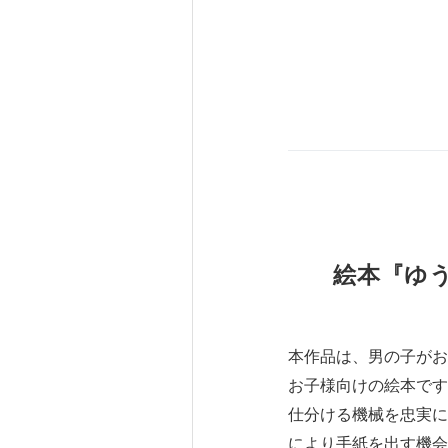
絵本『ゆう
本作品は、男の子がお
お子様向けの絵本です
仕分ける機械を忠実に
により手紙を出す機会