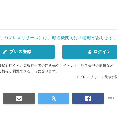
このプレスリリースには、報道機関向けの情報があります
プレス登録
ログイン
登録を行うと、広報担当者の連絡先や、イベント・記者会見の情報など
る情報が閲覧できるようになります。
プレスリリース受信に