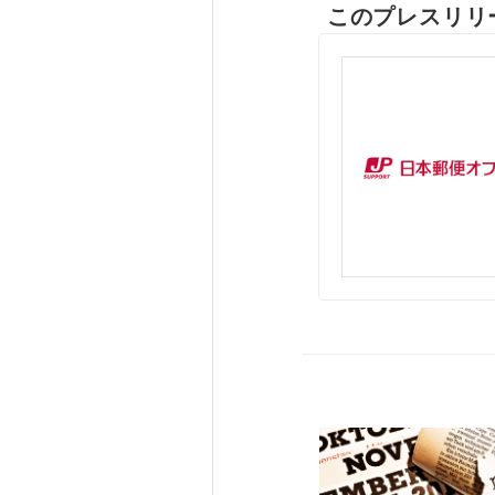
このプレスリリ