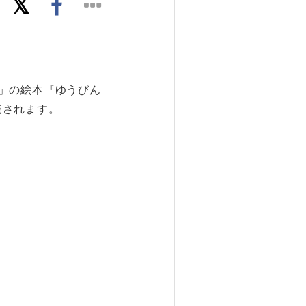
」の絵本『ゆうびん
売されます。