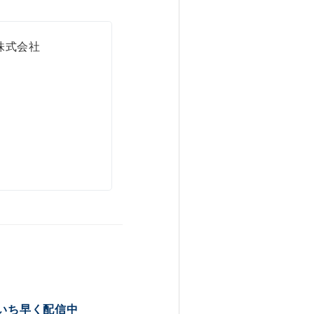
株式会社
いち早く配信中