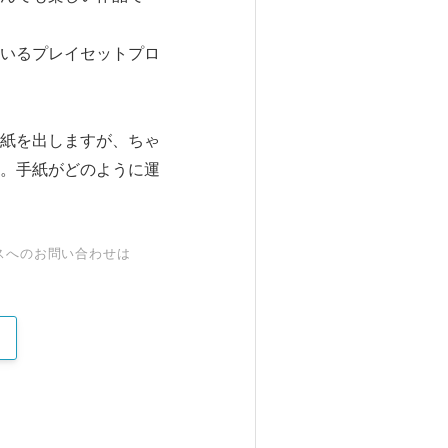
いるプレイセットプロ
紙を出しますが、ちゃ
。手紙がどのように運
スへのお問い合わせは