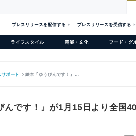
プレスリリースを配信する
プレスリリースを受信する
ライフスタイル
芸能・文化
フード・グ
スサポート
絵本『ゆうびんです！』…
んです！』が1月15日より全国40