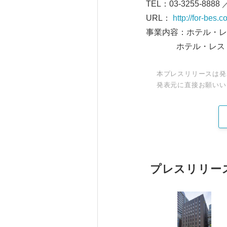
TEL：03-3255-8888 
URL：
http://for-bes.c
事業内容：ホテル・
ホテル・レストラ
本プレスリリースは発
発表元に直接お願いい
プレスリリー