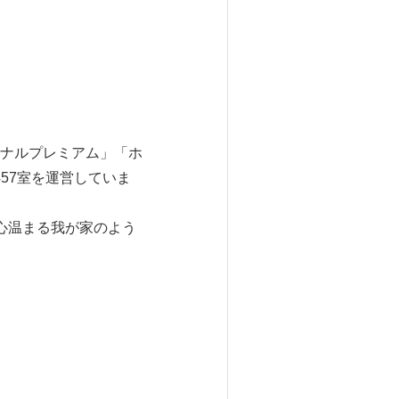
ナルプレミアム」「ホ
57室を運営していま
心温まる我が家のよう