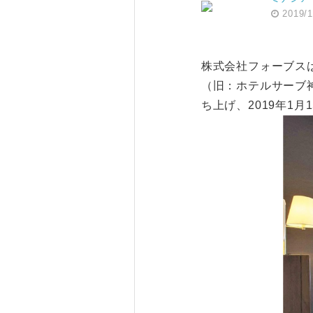
2019/1
株式会社フォーブスは
（旧：ホテルサーブ
ち上げ、2019年1