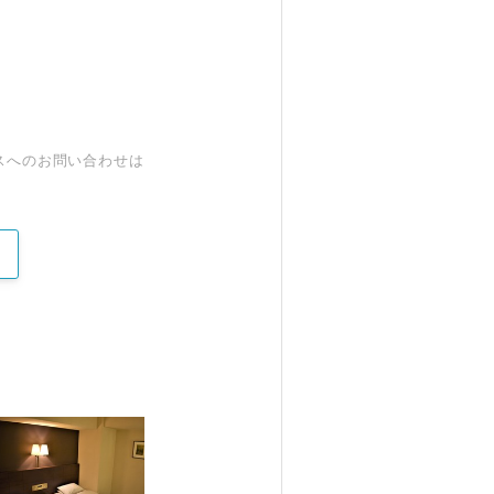
スへのお問い合わせは