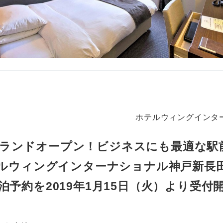
ホテルウィングインタ
ブランドオープン！ビジネスにも最適な駅
ルウィングインターナショナル神戸新長
泊予約を2019年1月15日（火）より受付