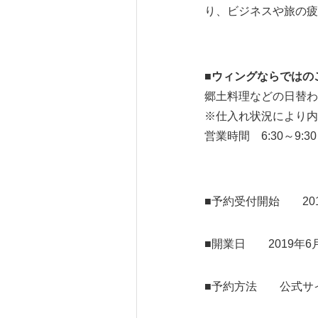
り、ビジネスや旅の疲
■
ウィングならではの
郷土料理などの日替わ
※仕入れ状況により内
営業時間 6:30～9:
■予約受付開始 201
■開業日 2019年6
■予約方法 公式