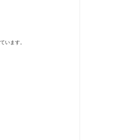
ています。