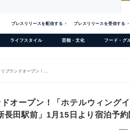
プレスリリースを配信する
プレスリリースを受信する
ライフスタイル
芸能・文化
フード・グ
月リブランドオープン！…
ンドオープン！「ホテルウィング
新長田駅前」1月15日より宿泊予約