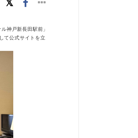
ナル神戸新長田駅前」
して公式サイトを立