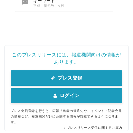

キーワード
平成、新元号、女性
このプレスリリースには、報道機関向けの情報が
あります。
プレス登録
ログイン
プレス会員登録を行うと、広報担当者の連絡先や、イベント・記者会見
の情報など、報道機関だけに公開する情報が閲覧できるようになりま
す。
プレスリリース受信に関するご案内