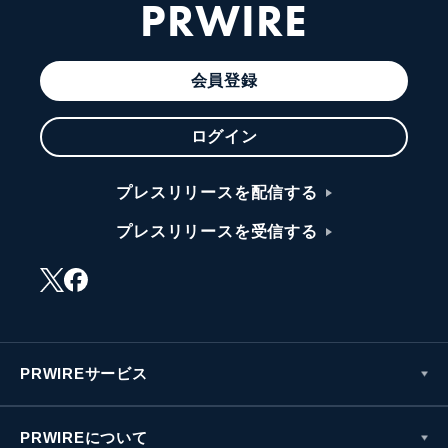
PRWIRE
会員登録
ログイン
プレスリリースを配信する
プレスリリースを受信する
PRWIREサービス
PRWIREについて