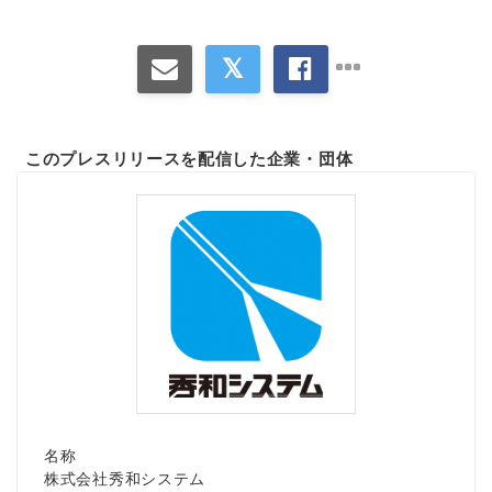
このプレスリリースを配信した企業・団体
名称
株式会社秀和システム