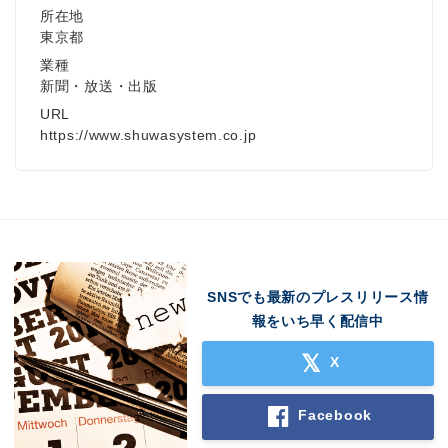
所在地
東京都
業種
新聞・放送・出版
URL
https://www.shuwasystem.co.jp
SNSでも最新のプレスリリース情
報をいち早く配信中
X
Facebook