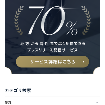
カテゴリ検索
業種