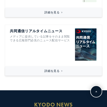
詳細を見る
共同通信リアルタイムニュース
メディアに提供している記事をそのまま閲覧
できる広報部門必見のニュース配信サービス
詳細を見る
KYODO NEWS