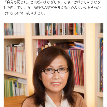
「自分も同じだ」と共感のまなざしや、ときには励ましのまなざ
しを向けていける、新時代の皇室を考えるための大いなるきっか
けになるに違いありません。