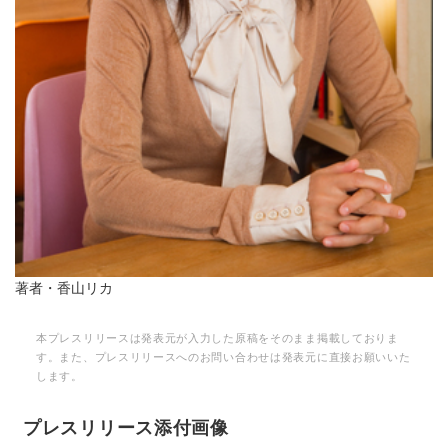
著者・香山リカ
本プレスリリースは発表元が入力した原稿をそのまま掲載しておりま
す。また、プレスリリースへのお問い合わせは発表元に直接お願いいた
します。
プレスリリース添付画像