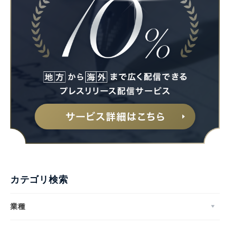
カテゴリ検索
業種