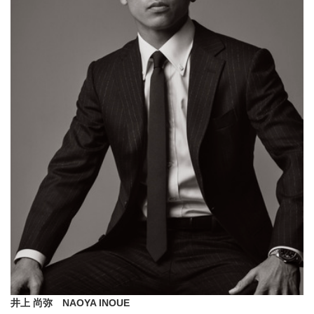
井上 尚弥 NAOYA INOUE