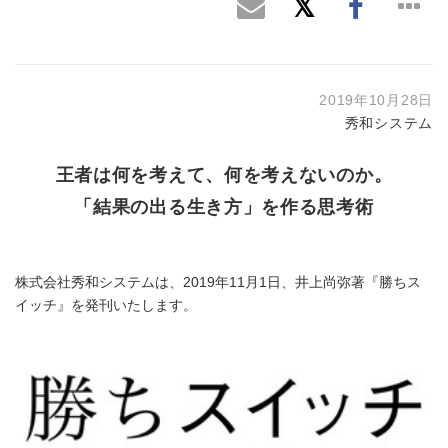
2019年10月28日
秀和システム
王者は何を考えて、何を考えないのか。
「結果の出る生き方」を作る思考術
株式会社秀和システムは、2019年11月1日、井上尚弥著『勝ちス
イッチ』を発刊いたします。