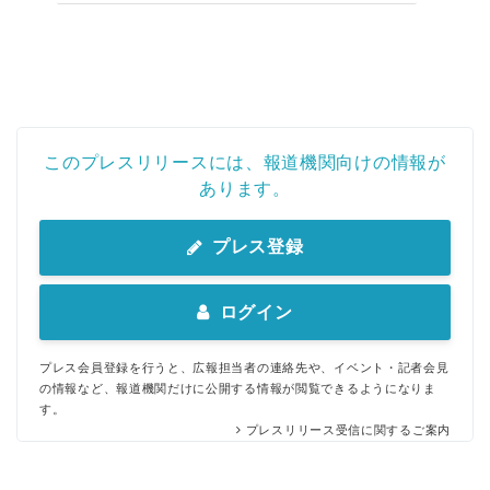
このプレスリリースには、報道機関向けの情報が
あります。
プレス登録
ログイン
プレス会員登録を行うと、広報担当者の連絡先や、イベント・記者会見
の情報など、報道機関だけに公開する情報が閲覧できるようになりま
す。
プレスリリース受信に関するご案内