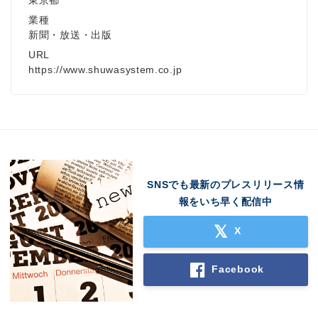
東京都
業種
新聞・放送・出版
URL
https://www.shuwasystem.co.jp
SNSでも最新のプレスリリース情
報をいち早く配信中
X
Facebook