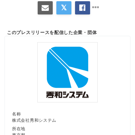
このプレスリリースを配信した企業・団体
名称
株式会社秀和システム
所在地