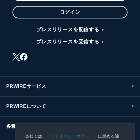
ログイン
プレスリリースを配信する
プレスリリースを受信する
PRWIREサービス
PRWIREについて
各種お問い合わせ
当社では、「
プライバシーポリシー
」に定める通