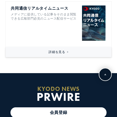
共同通信リアルタイムニュース
メディアに提供している記事をそのまま閲覧
できる広報部門必見のニュース配信サービス
詳細を見る
KYODO NEWS
PRWIRE
会員登録