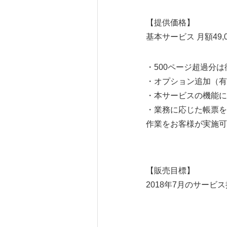
【提供価格】
基本サービス 月額49,0
・500ページ超過分は
・オプション追加（有
・本サービスの機能に
・業務に応じた帳票を
作業をお客様が実施可
【販売目標】
2018年7月のサービ