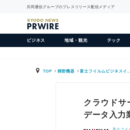
共同通信グループのプレスリリース配信メディア
KYODO NEWS
PRWIRE
ビジネス
地域・観光
テック
TOP
精密機器
富士フイルムビジネスイ
クラウドサービ
データ入力
富士フイ