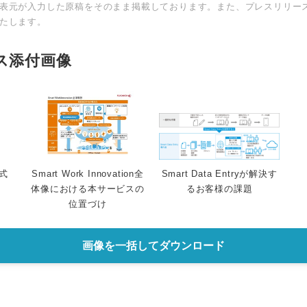
表元が入力した原稿をそのまま掲載しております。また、プレスリリー
たします。
ス添付画像
式
Smart Work Innovation全
Smart Data Entryが解決す
体像における本サービスの
るお客様の課題
位置づけ
画像を一括してダウンロード