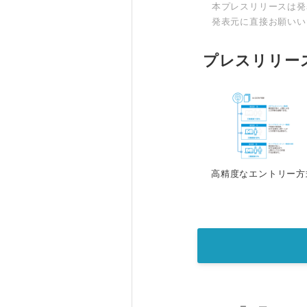
本プレスリリースは発
発表元に直接お願いい
プレスリリー
高精度なエントリー方