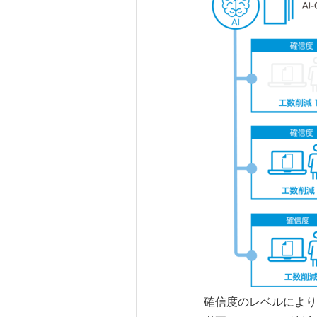
確信度のレベルにより