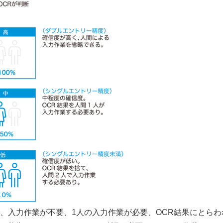
、入力作業が不要、1人の入力作業が必要、OCR結果にとらわ