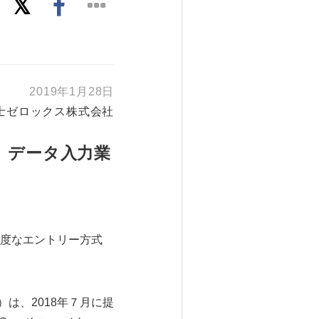
2019年1月28日
士ゼロックス株式会社
ップ、データ入力業
度なエントリー方式
は、2018年７月に提