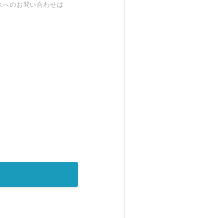
スへのお問い合わせは