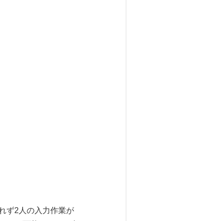
れず2人の入力作業が