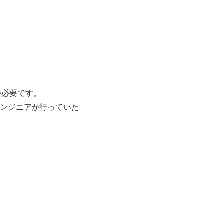
が必要です。
ンジニアが行っていた