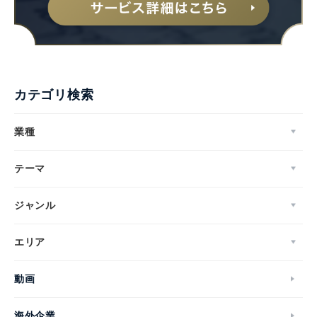
カテゴリ検索
業種
テーマ
ジャンル
エリア
動画
海外企業