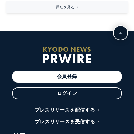
詳細を見る
KYODO NEWS
PRWIRE
会員登録
ログイン
プレスリリースを配信する
プレスリリースを受信する