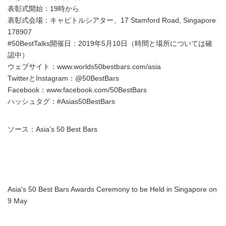
表彰式開始：19時から
表彰式会場：キャピトルシアター、17 Stamford Road, Singapore
178907
#50BestTalks開催日：2019年5月10日（時間と場所については確
認中）
ウェブサイト：www.worlds50bestbars.com/asia
TwitterとInstagram：@50BestBars
Facebook：www.facebook.com/50BestBars
ハッシュタグ：#Asias50BestBars
ソース：Asia’s 50 Best Bars
Asia's 50 Best Bars Awards Ceremony to be Held in Singapore on
9 May