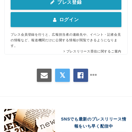
プレス登録
ログイン
プレス会員登録を行うと、広報担当者の連絡先や、イベント・記者会見
の情報など、報道機関だけに公開する情報が閲覧できるようになりま
す。
プレスリリース受信に関するご案内
Japanese
SNSでも最新のプレスリリース情
報をいち早く配信中