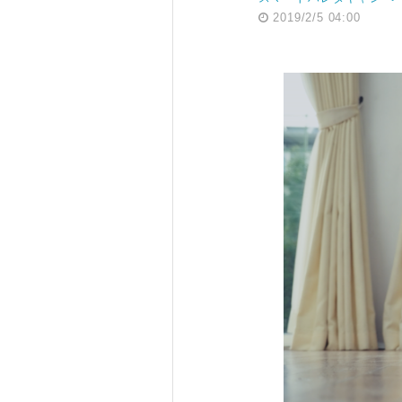
2019/2/5 04:00