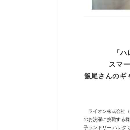
「ハ
スマー
飯尾さんのギ
ライオン株式会社（
のお洗濯に挑戦する様
子ランドリー ハレタく