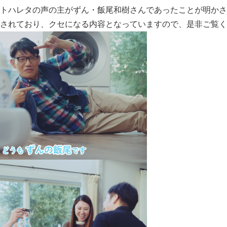
トハレタの声の主がずん・飯尾和樹さんであったことが明かさ
されており、クセになる内容となっていますので、是非ご覧く