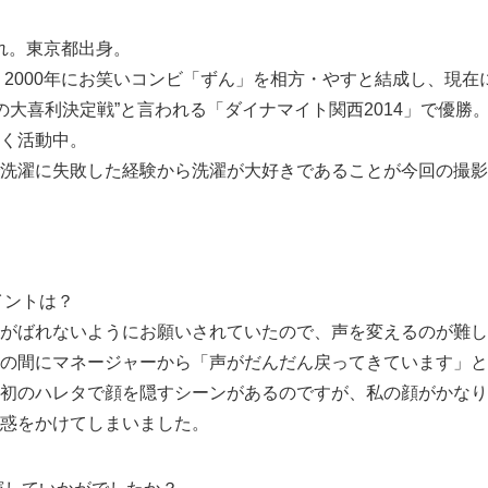
まれ。東京都出身。
し、2000年にお笑いコンビ「ずん」を相方・やすと結成し、現在
一の大喜利決定戦”と言われる「ダイナマイト関西2014」で優勝
く活動中。
洗濯に失敗した経験から洗濯が大好きであることが今回の撮影
イントは？
がばれないようにお願いされていたので、声を変えるのが難し
の間にマネージャーから「声がだんだん戻ってきています」と
初のハレタで顔を隠すシーンがあるのですが、私の顔がかなり
惑をかけてしまいました。