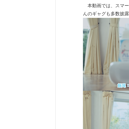
本動画では、スマー
んのギャグも多数披露