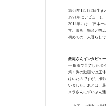
1968年12月22日生
1991年にデビュー
2014年には、“日本
マ、映画、舞台と幅広
初めての一人暮らしで
飯尾さんインタビュー
― 撮影で苦労したポ
第１弾の動画では正体
はいたのですが、撮影
いました。あとは、最
メラさんにずいぶん迷