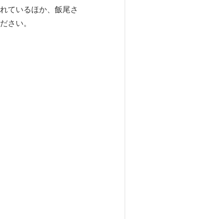
れているほか、飯尾さ
ださい。