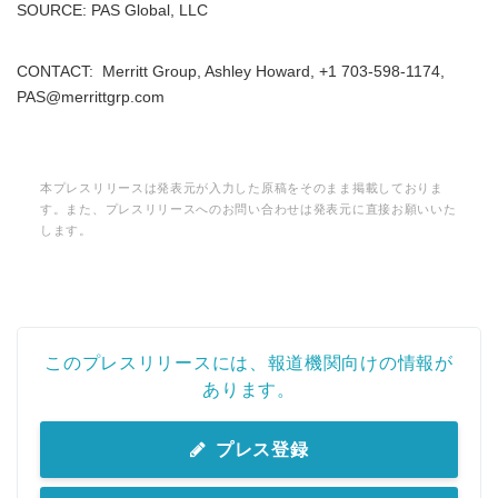
SOURCE: PAS Global, LLC
CONTACT: Merritt Group, Ashley Howard, +1 703-598-1174,
PAS@merrittgrp.com
Japanese
本プレスリリースは発表元が入力した原稿をそのまま掲載しておりま
す。また、プレスリリースへのお問い合わせは発表元に直接お願いいた
します。
English
このプレスリリースには、報道機関向けの情報が
あります。
プレス登録