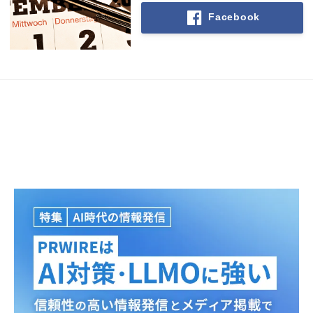
Facebook