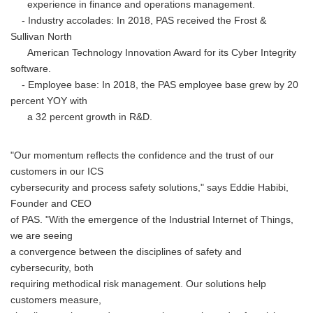
experience in finance and operations management.
- Industry accolades: In 2018, PAS received the Frost &
Sullivan North
American Technology Innovation Award for its Cyber Integrity
software.
- Employee base: In 2018, the PAS employee base grew by 20
percent YOY with
a 32 percent growth in R&D.
"Our momentum reflects the confidence and the trust of our
customers in our ICS
cybersecurity and process safety solutions," says Eddie Habibi,
Founder and CEO
of PAS. "With the emergence of the Industrial Internet of Things,
we are seeing
a convergence between the disciplines of safety and
cybersecurity, both
requiring methodical risk management. Our solutions help
customers measure,