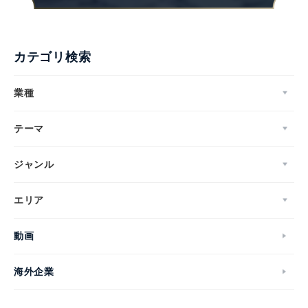
カテゴリ検索
業種
テーマ
ジャンル
エリア
動画
海外企業