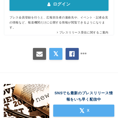
ログイン
プレス会員登録を行うと、広報担当者の連絡先や、イベント・記者会見
の情報など、報道機関だけに公開する情報が閲覧できるようになりま
す。
プレスリリース受信に関するご案内
SNSでも最新のプレスリリース情
報をいち早く配信中
X