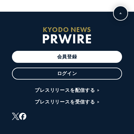
KYODO NEWS
PRWIRE
会員登録
ログイン
プレスリリースを配信する
プレスリリースを受信する