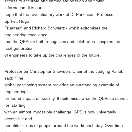
access to accurate and immediate position and timing
information. It is our
hope that the revolutionary work of Dr Parkinson, Professor
Spilker, Hugo
Fruehauf, and Richard Schwartz - which epitomises the
engineering excellence
that the QEPrize both recognises and celebrates - inspires the
next generation
of engineers to take up the challenges of the future."
Professor Sir Christopher Snowden, Chair of the Judging Panel,
said: "The
global positioning system provides an outstanding example of
engineering's
profound impact on society. It epitomises what the QEPrize stands
for; starting
with an almost impossible challenge, GPS is now universally
accessible and
benefits billions of people around the world each day. Over time