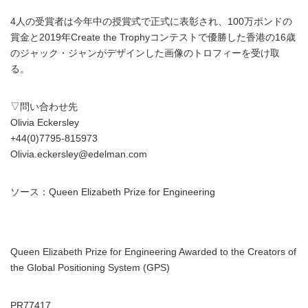
4人の受賞者は今年中の授賞式で正式に表彰され、100万ポンドの
賞金と2019年Create the Trophyコンテストで優勝した香港の16歳
のジャック・ジャンがデザインした画像のトロフィーを受け取
る。
▽問い合わせ先
Olivia Eckersley
+44(0)7795-815973
Olivia.eckersley@edelman.com
ソース：Queen Elizabeth Prize for Engineering
Queen Elizabeth Prize for Engineering Awarded to the Creators of
the Global Positioning System (GPS)
PR77417