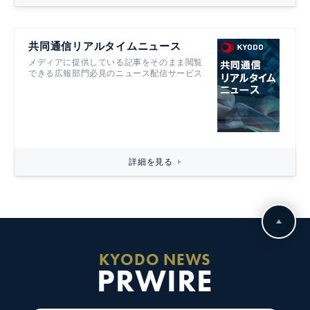
共同通信リアルタイムニュース
メディアに提供している記事をそのまま閲覧
できる広報部門必見のニュース配信サービス
詳細を見る
KYODO NEWS
PRWIRE