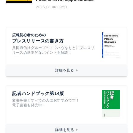
2026.08.06 09:51
広報初心者のための
プレスリリースの書き方
共同通信社グループのノウハウをもとにプレスリ
リースの基本的なポイントを解説！
詳細を見る
記者ハンドブック第14版
文書を書くすべての人におすすめです！
電子書籍も発売中！
詳細を見る