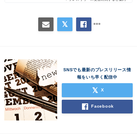
Japanese
English
SNSでも最新のプレスリリース情
報をいち早く配信中
X
Facebook