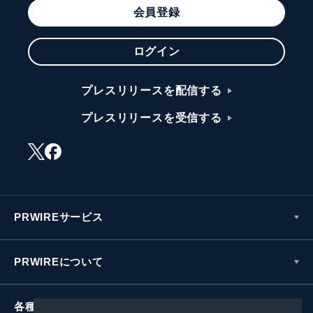
会員登録
ログイン
プレスリリースを配信する
プレスリリースを受信する
PRWIREサービス
PRWIREについて
各種お問い合わせ