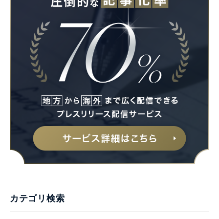
カテゴリ検索