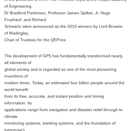
of Engineering,
Dr Bradford Parkinson, Professor James Spilker, Jr, Hugo
Fruehauf, and Richard
Schwartz were announced as the 2019 winners by Lord Browne
of Madingley,
Chair of Trustees for the QEPrize.
The development of GPS has fundamentally transformed nearly
all elements of
global society and is regarded as one of the most pioneering
inventions of
modern times. Today, an estimated four billion people around the
world benefit
from its free, accurate, and instant position and timing
information. Its
applications range from navigation and disaster relief through to
climate
monitoring systems, banking systems, and the foundation of
tomorrow's