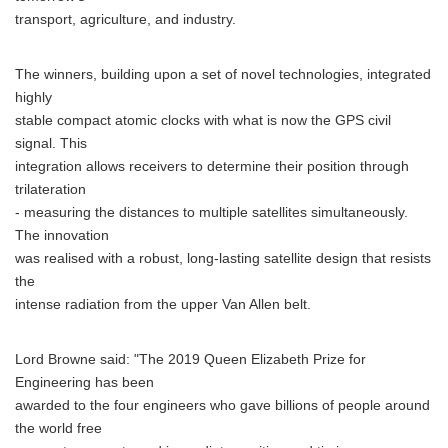
transport, agriculture, and industry.
The winners, building upon a set of novel technologies, integrated
highly
stable compact atomic clocks with what is now the GPS civil
signal. This
integration allows receivers to determine their position through
trilateration
- measuring the distances to multiple satellites simultaneously.
The innovation
was realised with a robust, long-lasting satellite design that resists
the
intense radiation from the upper Van Allen belt.
Lord Browne said: "The 2019 Queen Elizabeth Prize for
Engineering has been
awarded to the four engineers who gave billions of people around
the world free