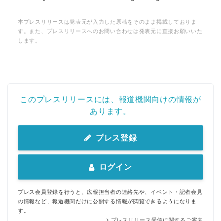
本プレスリリースは発表元が入力した原稿をそのまま掲載しておりま
す。また、プレスリリースへのお問い合わせは発表元に直接お願いいた
します。
このプレスリリースには、報道機関向けの情報が
あります。
プレス登録
ログイン
プレス会員登録を行うと、広報担当者の連絡先や、イベント・記者会見
の情報など、報道機関だけに公開する情報が閲覧できるようになりま
す。
プレスリリース受信に関するご案内