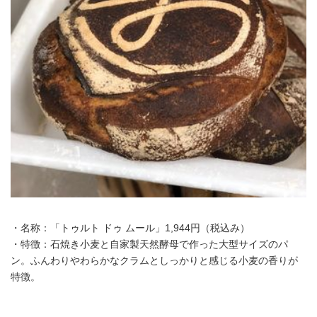
・名称：「トゥルト ドゥ ムール」1,944円（税込み）
・特徴：石焼き小麦と自家製天然酵母で作った大型サイズのパ
ン。ふんわりやわらかなクラムとしっかりと感じる小麦の香りが
特徴。