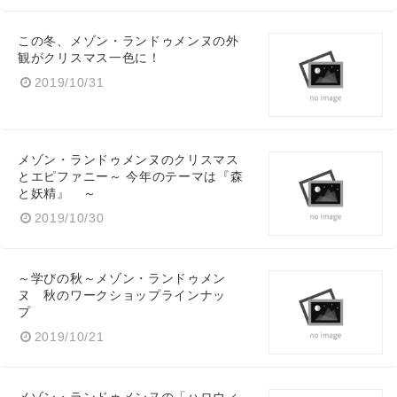
この冬、メゾン・ランドゥメンヌの外
観がクリスマス一色に！
2019/10/31
メゾン・ランドゥメンヌのクリスマス
とエピファニー～ 今年のテーマは『森
と妖精』 ～
2019/10/30
～学びの秋～メゾン・ランドゥメン
ヌ 秋のワークショップラインナッ
プ
2019/10/21