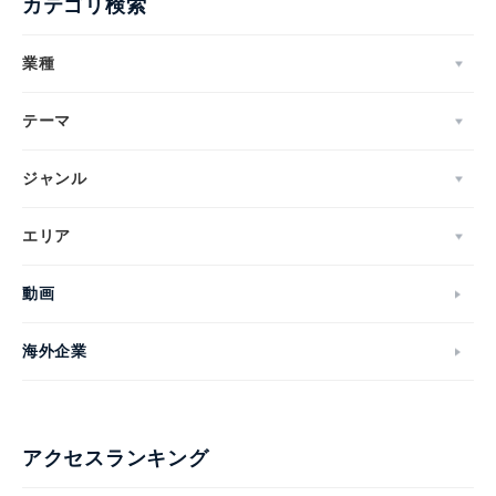
カテゴリ検索
業種
テーマ
ジャンル
エリア
動画
海外企業
アクセスランキング