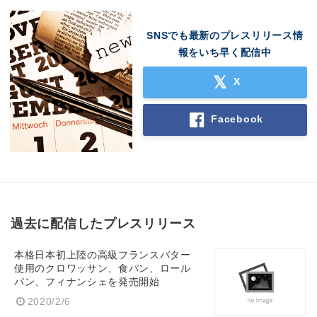
SNSでも最新のプレスリリース情
報をいち早く配信中
X
Facebook
過去に配信したプレスリリース
本格日本初上陸の高級フランスバター
使用のクロワッサン、食パン、ロール
パン、フィナンシェを発売開始
2020/2/6