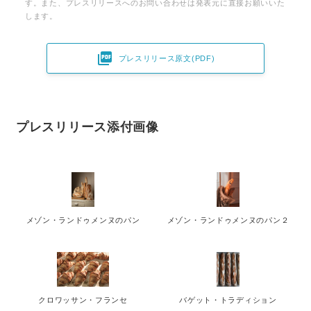
す。また、プレスリリースへのお問い合わせは発表元に直接お願いいた
します。

プレスリリース原文(PDF)
プレスリリース添付画像
メゾン・ランドゥメンヌのパン
メゾン・ランドゥメンヌのパン２
クロワッサン・フランセ
バゲット・トラディション