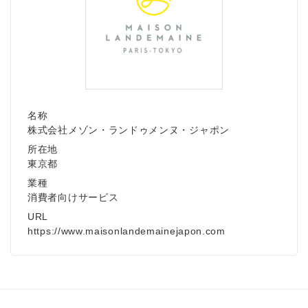
名称
株式会社メゾン・ランドゥメンヌ・ジャポン
所在地
東京都
業種
消費者向けサービス
URL
https://www.maisonlandemainejapon.com