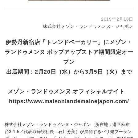
2019年2月18日
株式会社メゾン・ランドゥメンヌ・ジャポン
伊勢丹新宿店「トレンドベーカリー」にメゾン・
ランドゥメンヌ ポップアップストア期間限定オー
プン
出店期間：2月20日（水）から3月5日（火）まで
メゾン・ランドゥメンヌ オフィシャルサイト
https://www.maisonlandemainejapon.com/
株式会社メゾン・ランドゥメンヌ・ジャポン（所在地：港区麻布
台3-1-5／代表取締役社長：石川芳美）が展開するパリ発ブーラン