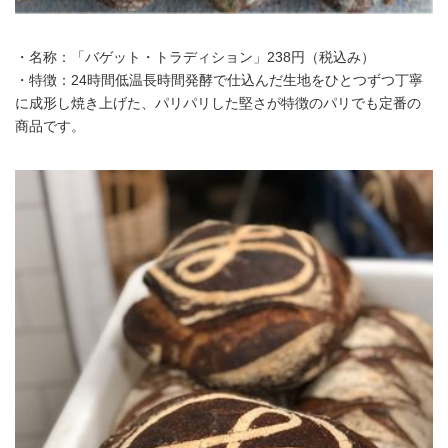
・名称：「バゲット・トラディション」238円（税込み）
・特徴：24時間低温長時間発酵で仕込んだ生地をひとつずつ丁寧
に成形し焼き上げた、パリパリした堅さが特徴のパリでも定番の
商品です。