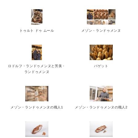
トゥルト ドゥ ムール
メゾン・ランドゥメンヌ
ロドルフ・ランドゥメンヌと芳美・
バゲット
ランドゥメンヌ
メゾン・ランドゥメンヌの職人1
メゾン・ランドゥメンヌの職人2