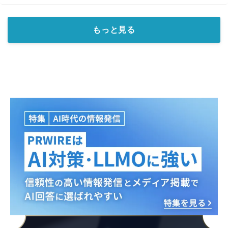
もっと見る