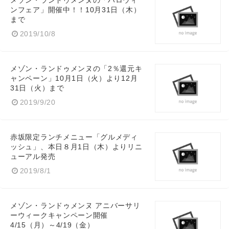
メゾン・ランドゥメンヌの「ハロウィ
ンフェア」開催中！！10月31日（木）
まで
2019/10/8
メゾン・ランドゥメンヌの「2％還元キ
ャンペーン」10月1日（火）より12月
31日（火）まで
2019/9/20
赤坂限定ランチメニュー「グルメディ
ッシュ」、本日８月1日（木）よりリニ
ューアル発売
2019/8/1
メゾン・ランドゥメンヌ アニバーサリ
ーウィークキャンペーン開催
4/15（月）～4/19（金）