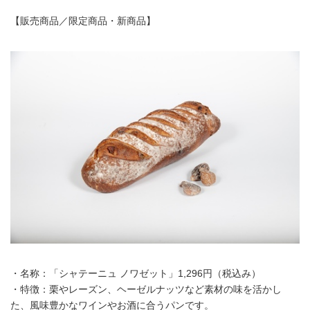
【販売商品／限定商品・新商品】
・名称：「シャテーニュ ノワゼット」1,296円（税込み）
・特徴：栗やレーズン、ヘーゼルナッツなど素材の味を活かし
た、風味豊かなワインやお酒に合うパンです。