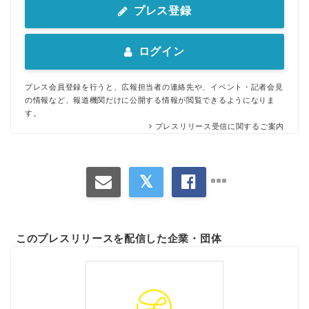
プレス登録
ログイン
プレス会員登録を行うと、広報担当者の連絡先や、イベント・記者会見
の情報など、報道機関だけに公開する情報が閲覧できるようになりま
す。
プレスリリース受信に関するご案内
このプレスリリースを配信した企業・団体