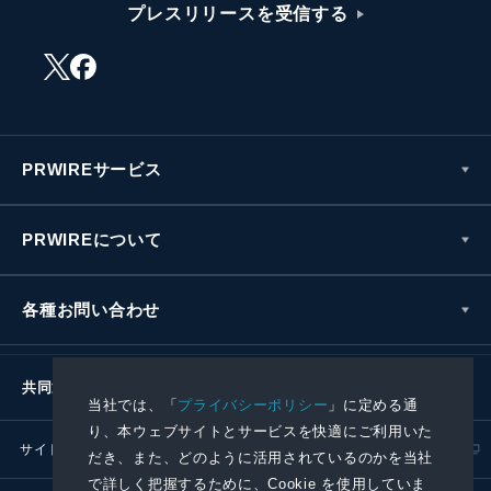
プレスリリースを受信する
PRWIREサービス
PRWIREについて
各種お問い合わせ
共同通信社グループ
当社では、「
プライバシーポリシー
」に定める通
り、本ウェブサイトとサービスを快適にご利用いた
サイトポリシー
プライバシーポリシー
だき、また、どのように活用されているのかを当社
で詳しく把握するために、Cookie を使用していま