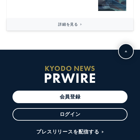
詳細を見る
KYODO NEWS
PRWIRE
会員登録
ログイン
プレスリリースを配信する