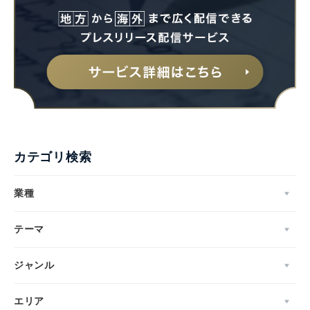
カテゴリ検索
業種
テーマ
ジャンル
エリア