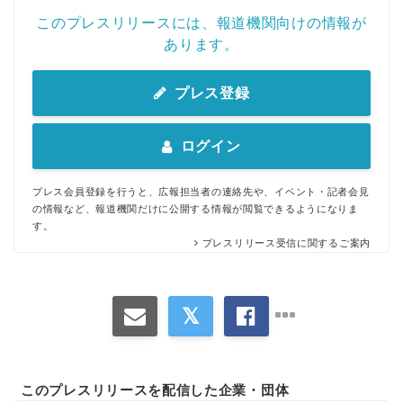
このプレスリリースには、報道機関向けの情報が
あります。
プレス登録
ログイン
プレス会員登録を行うと、広報担当者の連絡先や、イベント・記者会見
の情報など、報道機関だけに公開する情報が閲覧できるようになりま
す。
プレスリリース受信に関するご案内
このプレスリリースを配信した企業・団体