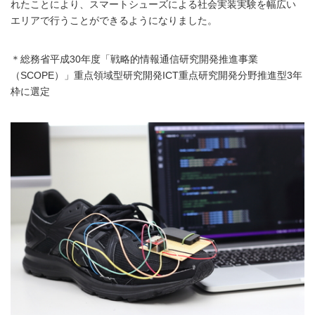
れたことにより、スマートシューズによる社会実装実験を幅広い
エリアで行うことができるようになりました。
＊総務省平成30年度「戦略的情報通信研究開発推進事業
（SCOPE）」重点領域型研究開発ICT重点研究開発分野推進型3年
枠に選定