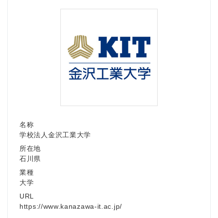
名称
学校法人金沢工業大学
所在地
石川県
業種
大学
URL
https://www.kanazawa-it.ac.jp/