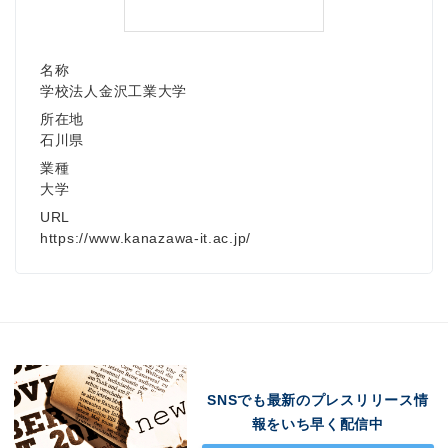
名称
学校法人金沢工業大学
所在地
石川県
業種
大学
URL
https://www.kanazawa-it.ac.jp/
SNSでも最新のプレスリリース情
報をいち早く配信中