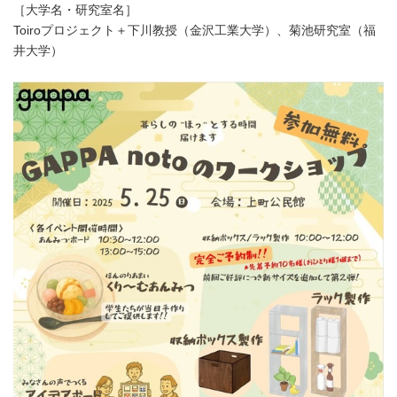
［大学名・研究室名］
Toiroプロジェクト＋下川教授（金沢工業大学）、菊池研究室（福
井大学）