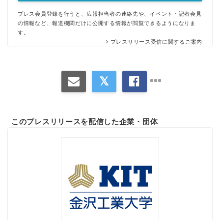
プレス会員登録を行うと、広報担当者の連絡先や、イベント・記者会見
の情報など、報道機関だけに公開する情報が閲覧できるようになりま
す。
プレスリリース受信に関するご案内
このプレスリリースを配信した企業・団体