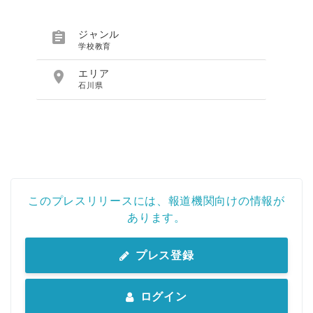

ジャンル
学校教育

エリア
石川県
このプレスリリースには、報道機関向けの情報が
あります。
プレス登録
ログイン