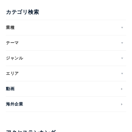
カテゴリ検索
業種
テーマ
ジャンル
エリア
動画
海外企業