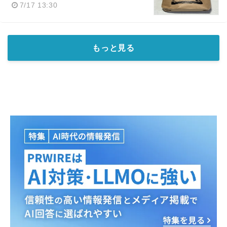
7/17 13:30
もっと見る