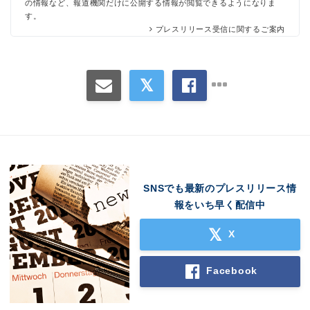
の情報など、報道機関だけに公開する情報が閲覧できるようになりま
す。
プレスリリース受信に関するご案内
SNSでも最新のプレスリリース情
報をいち早く配信中
X
Facebook