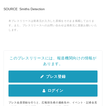
SOURCE Smiths Detection
本プレスリリースは発表元が入力した原稿をそのまま掲載しておりま
す。また、プレスリリースへのお問い合わせは発表元に直接お願いいた
します。
このプレスリリースには、報道機関向けの情報が
あります。
プレス登録
ログイン
プレス会員登録を行うと、広報担当者の連絡先や、イベント・記者会見