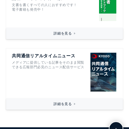
文書を書くすべての人におすすめです！
電子書籍も発売中！
詳細を見る
共同通信リアルタイムニュース
メディアに提供している記事をそのまま閲覧
できる広報部門必見のニュース配信サービス
詳細を見る