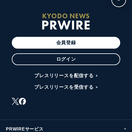
KYODO NEWS
PRWIRE
会員登録
ログイン
プレスリリースを配信する
プレスリリースを受信する
PRWIREサービス