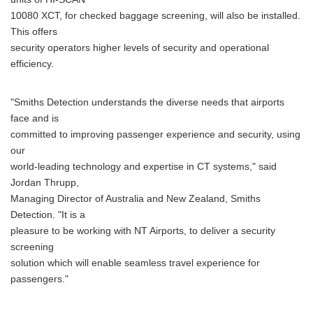
10080 XCT, for checked baggage screening, will also be installed.
This offers
security operators higher levels of security and operational
efficiency.
"Smiths Detection understands the diverse needs that airports
face and is
committed to improving passenger experience and security, using
our
world-leading technology and expertise in CT systems," said
Jordan Thrupp,
Managing Director of Australia and New Zealand, Smiths
Detection. "It is a
pleasure to be working with NT Airports, to deliver a security
screening
solution which will enable seamless travel experience for
passengers."