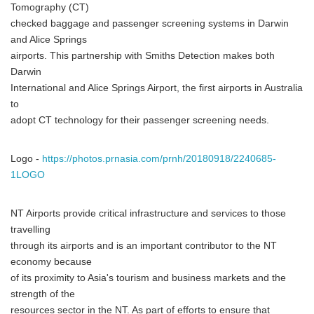
Tomography (CT)
checked baggage and passenger screening systems in Darwin
and Alice Springs
airports. This partnership with Smiths Detection makes both
Darwin
International and Alice Springs Airport, the first airports in Australia
to
adopt CT technology for their passenger screening needs.
Logo -
https://photos.prnasia.com/prnh/20180918/2240685-
1LOGO
NT Airports provide critical infrastructure and services to those
travelling
through its airports and is an important contributor to the NT
economy because
of its proximity to Asia's tourism and business markets and the
strength of the
resources sector in the NT. As part of efforts to ensure that