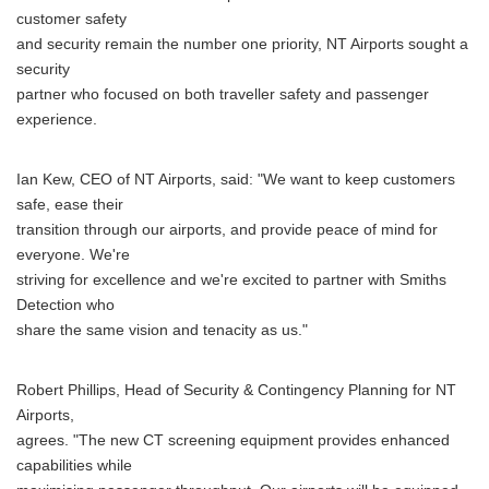
customer safety
and security remain the number one priority, NT Airports sought a
security
partner who focused on both traveller safety and passenger
experience.
Ian Kew, CEO of NT Airports, said: "We want to keep customers
safe, ease their
transition through our airports, and provide peace of mind for
everyone. We're
striving for excellence and we're excited to partner with Smiths
Detection who
share the same vision and tenacity as us."
Robert Phillips, Head of Security & Contingency Planning for NT
Airports,
agrees. "The new CT screening equipment provides enhanced
capabilities while