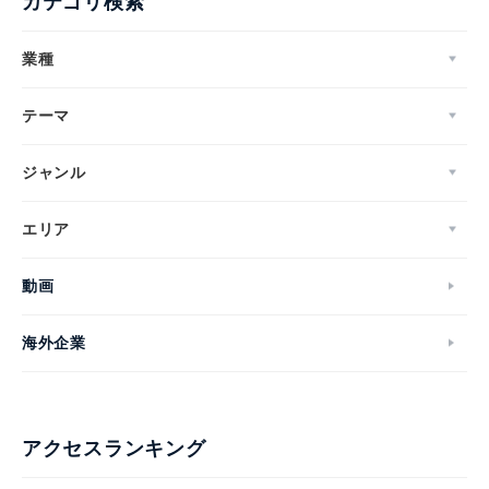
カテゴリ検索
業種
テーマ
ジャンル
エリア
動画
海外企業
アクセスランキング