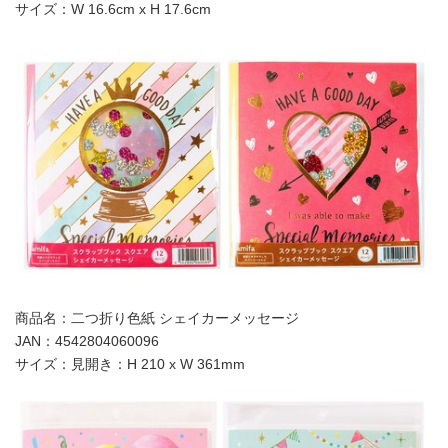
サイズ：W 16.6cm x H 17.6cm
商品名：二つ折り色紙 シェイカーメッセージ‬‬‬
JAN：4542804060096
サイズ：見開き：H 210 x W 361mm