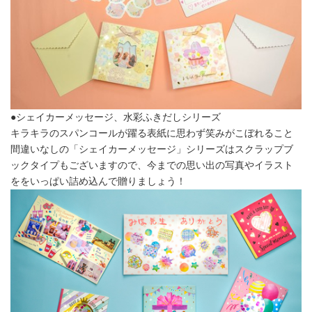
●シェイカーメッセージ、水彩ふきだしシリーズ
キラキラのスパンコールが躍る表紙に思わず笑みがこぼれること
間違いなしの「シェイカーメッセージ」シリーズはスクラップブ
ックタイプもございますので、今までの思い出の写真やイラスト
ををいっぱい詰め込んで贈りましょう！