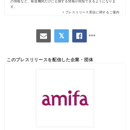
の情報など、報道機関だけに公開する情報が閲覧できるようになりま
す。
プレスリリース受信に関するご案内
このプレスリリースを配信した企業・団体
Japanese