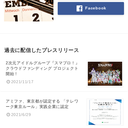
Facebook
過去に配信したプレスリリース
2次元アイドルグループ『スマプロ！』
クラウドファンディング プロジェクト
開始！
2021/11/17
アミファ、東京都が認定する 「テレワ
ーク東京ルール」実践企業に認定
2021/6/29