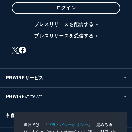
ログイン
プレスリリースを配信する
プレスリリースを受信する
PRWIREサービス
PRWIREについて
各種お問い合わせ
当社では、「
プライバシーポリシー
」に定める通
り、本ウェブサイトとサービスを快適にご利用いた