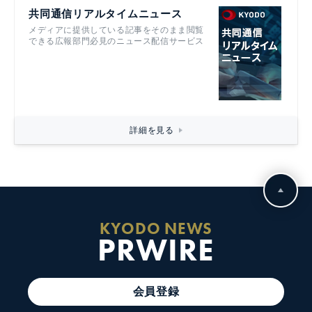
共同通信リアルタイムニュース
メディアに提供している記事をそのまま閲覧
できる広報部門必見のニュース配信サービス
詳細を見る
KYODO NEWS
PRWIRE
会員登録