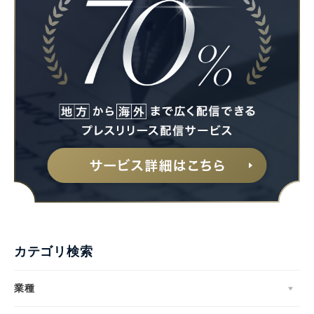
カテゴリ検索
業種