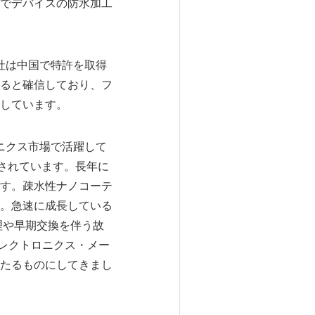
でデバイスの防水加工
社は中国で特許を取得
ると確信しており、フ
しています。
ニクス市場で活躍して
されています。長年に
す。疎水性ナノコーテ
。急速に成長している
理や早期交換を伴う故
エレクトロニクス・メー
たるものにしてきまし