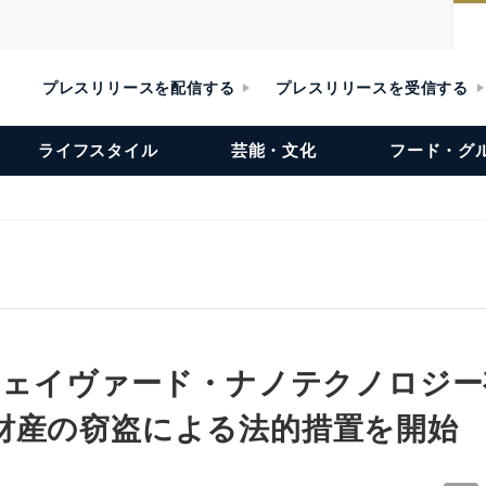
プレスリリースを配信する
プレスリリースを受信する
ライフスタイル
芸能・文化
フード・グ
蘇フェイヴァード・ナノテクノロジ
財産の窃盗による法的措置を開始