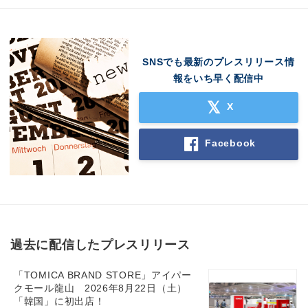
SNSでも最新のプレスリリース情
報をいち早く配信中
X
Facebook
過去に配信したプレスリリース
「TOMICA BRAND STORE」アイパー
クモール龍山 2026年8月22日（土）
「韓国」に初出店！