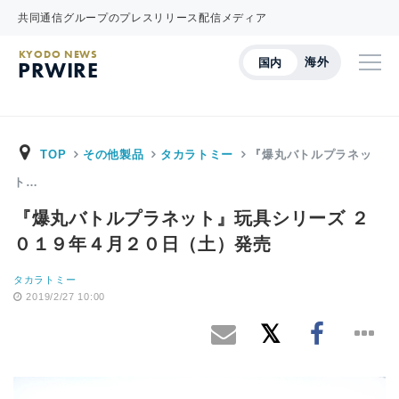
共同通信グループのプレスリリース配信メディア
KYODO NEWS
海外
国内
PRWIRE
TOP
その他製品
タカラトミー
『爆丸バトルプラネッ
ト…
『爆丸バトルプラネット』玩具シリーズ ２
０１９年４月２０日（土）発売
タカラトミー
2019/2/27 10:00