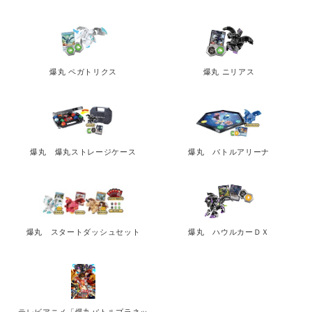
爆丸 ペガトリクス
爆丸 ニリアス
爆丸 爆丸ストレージケース
爆丸 バトルアリーナ
爆丸 スタートダッシュセット
爆丸 ハウルカーＤＸ