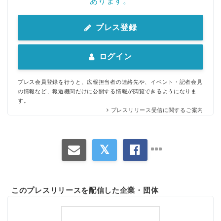
あります。
プレス登録
ログイン
プレス会員登録を行うと、広報担当者の連絡先や、イベント・記者会見
の情報など、報道機関だけに公開する情報が閲覧できるようになりま
す。
プレスリリース受信に関するご案内
このプレスリリースを配信した企業・団体