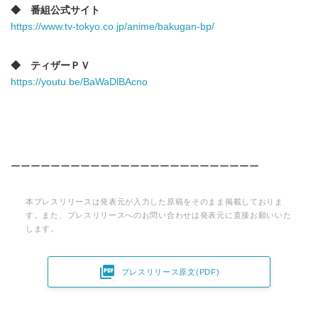
◆ 番組公式サイト
https://www.tv-tokyo.co.jp/anime/bakugan-bp/
◆ ティザーＰＶ
https://youtu.be/BaWaDlBAcno
ーーーーーーーーーーーーーーーーーーーーーーーーー
本プレスリリースは発表元が入力した原稿をそのまま掲載しておりま
す。また、プレスリリースへのお問い合わせは発表元に直接お願いいた
します。

プレスリリース原文(PDF)