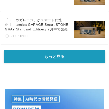
「トミカガレージ」がスマートに進
化！「tomica GARAGE Smart STONE
GRAY Standard Edition」7月中旬発売
5/11 10:00
もっと見る