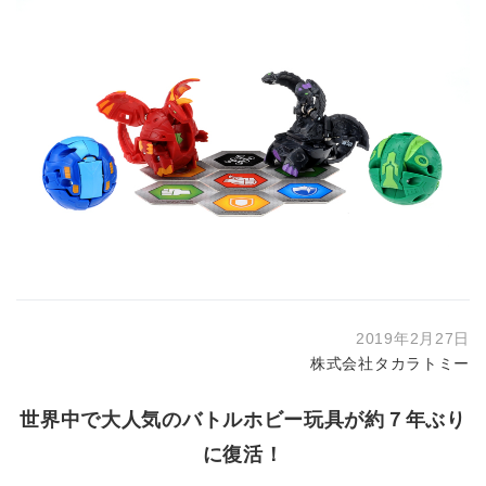
2019年2月27日
株式会社タカラトミー
世界中で大人気のバトルホビー玩具が約７年ぶり
に復活！