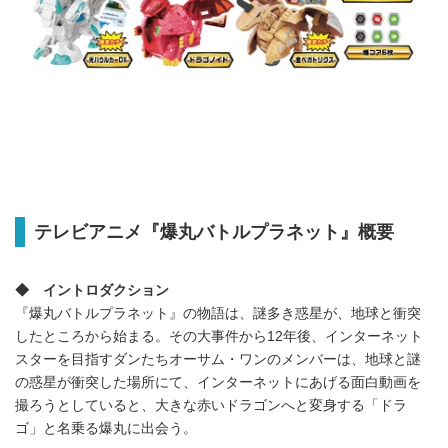
テレビアニメ『爆丸バトルプラネット』概要
◆ イントロダクション
『爆丸バトルプラネット』の物語は、謎多き惑星が、地球と衝突
したところから始まる。その大事件から12年後、インターネット
スターを目指すダンたちオーサム・ワンのメンバーは、地球と謎
の惑星が衝突した場所にて、インターネットにあげる面白動画を
撮ろうとしていると、大きな赤いドラゴンへと変身する「ドラ
ゴ」と名乗る爆丸に出会う。