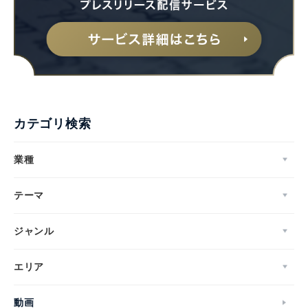
カテゴリ検索
業種
テーマ
ジャンル
エリア
動画