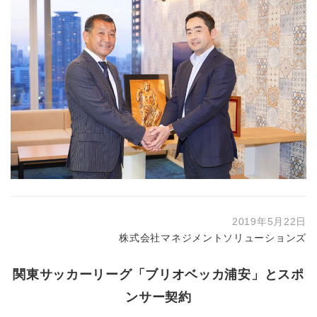
2019年5月22日
株式会社マネジメントソリューションズ
関東サッカーリーグ「ブリオベッカ浦安」とスポ
ンサー契約