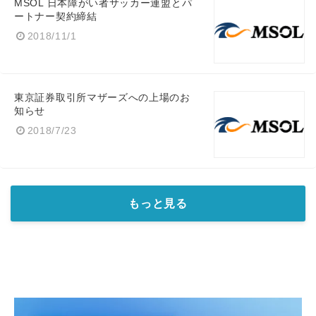
MSOL 日本障がい者サッカー連盟とパ
ートナー契約締結
2018/11/1
English
東京証券取引所マザーズへの上場のお
知らせ
2018/7/23
もっと見る