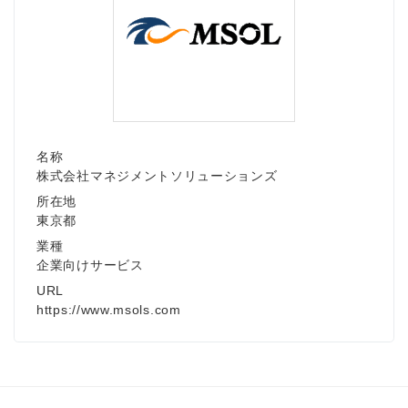
名称
株式会社マネジメントソリューションズ
所在地
東京都
業種
企業向けサービス
URL
https://www.msols.com