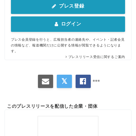
プレス登録
ログイン
プレス会員登録を行うと、広報担当者の連絡先や、イベント・記者会見
の情報など、報道機関だけに公開する情報が閲覧できるようになりま
す。
プレスリリース受信に関するご案内
このプレスリリースを配信した企業・団体