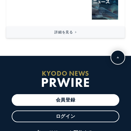
詳細を見る
KYODO NEWS
PRWIRE
会員登録
ログイン