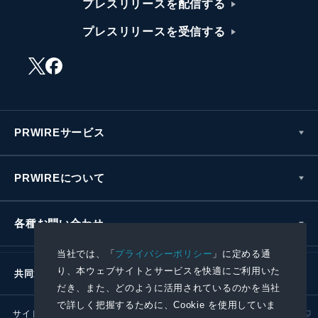
プレスリリースを配信する
プレスリリースを受信する
PRWIREサービス
PRWIREについて
各種お問い合わせ
当社では、「
プライバシーポリシー
」に定める通
り、本ウェブサイトとサービスを快適にご利用いた
共同通信社グループ
だき、また、どのように活用されているのかを当社
で詳しく把握するために、Cookie を使用していま
サイトポリシー
プライバシーポリシー