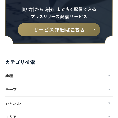
カテゴリ検索
業種
テーマ
ジャンル
エリア