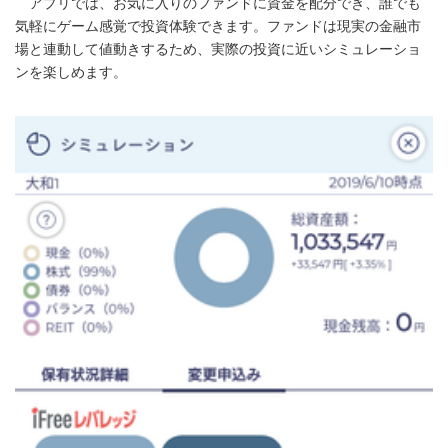
アプリでは、お気に入りのファンドに資金を配分でき、誰でも
気軽にゲーム感覚で投資体験できます。ファンドは現実の金融市
場と連動して値動きするため、実際の投資に近いシミュレーショ
ンを楽しめます。