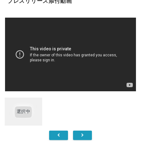
プレスリリース添付動画
選択中