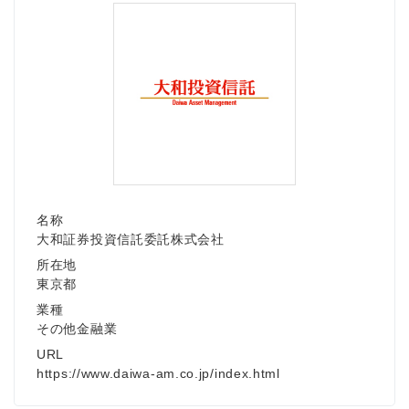
名称
大和証券投資信託委託株式会社
所在地
東京都
業種
その他金融業
URL
https://www.daiwa-am.co.jp/index.html