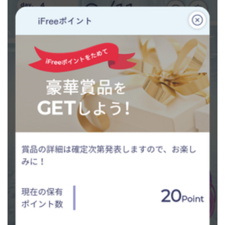
Japanese