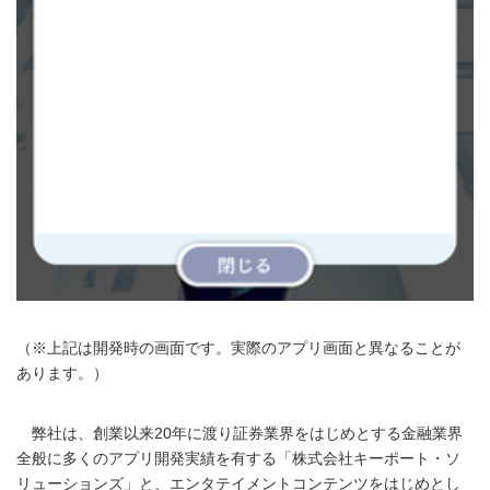
English
（※上記は開発時の画面です。実際のアプリ画面と異なることが
あります。）
弊社は、創業以来20年に渡り証券業界をはじめとする金融業界
全般に多くのアプリ開発実績を有する「株式会社キーポート・ソ
リューションズ」と、エンタテイメントコンテンツをはじめとし