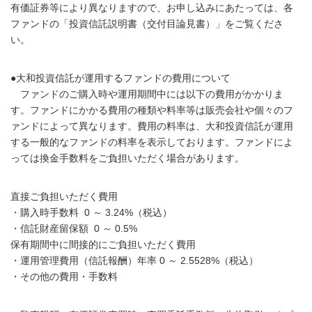
有価証券等により異なりますので、お申し込みにあたっては、各
ファンドの「投資信託説明書（交付目論見書）」をご覧くださ
い。
●大和投資信託が運用するファンドの費用について
ファンドのご購入時や運用期間中には以下の費用がかかりま
す。ファンドにかかる費用の種類や料率等は販売会社や個々のフ
ァンドによって異なります。費用の料率は、大和投資信託が運用
する一般的なファンドの料率を表示しております。ファンドによ
っては換金手数料をご負担いただく場合があります。
直接ご負担いただく費用
・購入時手数料 0 ～ 3.24%（税込）
・信託財産留保額 0 ～ 0.5%
保有期間中に間接的にご負担いただく費用
・運用管理費用（信託報酬）年率 0 ～ 2.5528%（税込）
・その他の費用・手数料