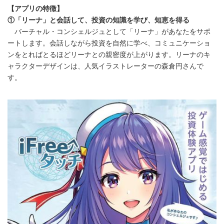
【アプリの特徴】
①「リーナ」と会話して、投資の知識を学び、知恵を得る
バーチャル・コンシェルジュとして「リーナ」があなたをサポ
ートします。会話しながら投資を自然に学べ、コミュニケーショ
ンをとればとるほどリーナとの親密度が上がります。リーナのキ
ャラクターデザインは、人気イラストレーターの森倉円さんで
す。