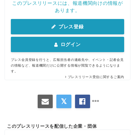
このプレスリリースには、報道機関向けの情報が
あります。
プレス登録
ログイン
プレス会員登録を行うと、広報担当者の連絡先や、イベント・記者会見
の情報など、報道機関だけに公開する情報が閲覧できるようになりま
す。
プレスリリース受信に関するご案内
このプレスリリースを配信した企業・団体