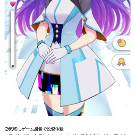
②気軽にゲーム感覚で投資体験