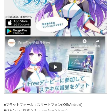
■プラットフォーム：スマートフォン(iOS/Android)
■ジャンル：投資シミュレーションゲーム