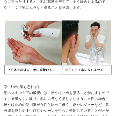
うに塗ったりすると、肌に刺激を与えてしまう場合もあるので、
やさしく丁寧にムラなく塗ることを意識します。
③ UV対策も忘れずに
朝のスキンケアの最後には、日やけ止めを塗ることがおすすめで
す。適量を手に取り、肌にムラなく塗りましょう。男性の場合、
日やけ止めの使用率が女性と比べて低く、夏やレジャーなど、紫
外線を感じやすい時期やシーンを中心に使用していることがわか