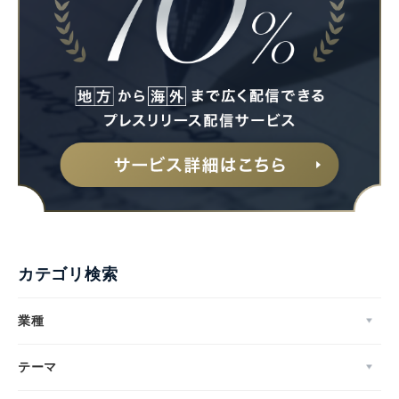
カテゴリ検索
業種
テーマ