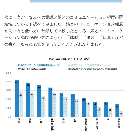
次に、身だしなみへの意識と娘とのコミュニケーション頻度の関
連性についても調べてみました。娘とのコミュニケーション頻度
が高い方と低い方に分類して比較したところ、娘とのコミュニケ
ーション頻度が高い方のほうが、「体型」「服装」「口臭」など
の身だしなみにも気を使っていることがわかりました。