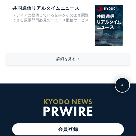
共同通信リアルタイムニュース
メディアに提供している記事をそのまま閲覧
できる広報部門必見のニュース配信サービス
詳細を見る
KYODO NEWS
PRWIRE
会員登録