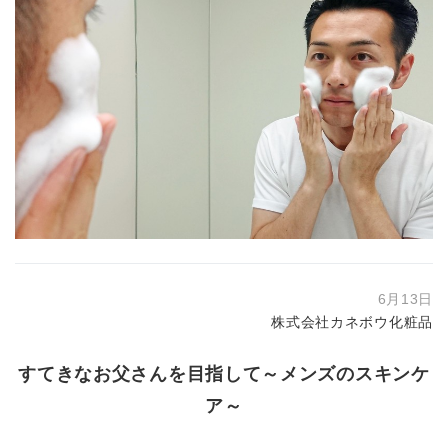
6月13日
株式会社カネボウ化粧品
すてきなお父さんを目指して～メンズのスキンケ
ア～