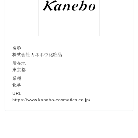
名称
株式会社カネボウ化粧品
所在地
東京都
業種
化学
URL
https://www.kanebo-cosmetics.co.jp/