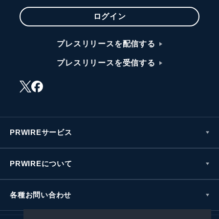
ログイン
プレスリリースを配信する
プレスリリースを受信する
PRWIREサービス
PRWIREについて
各種お問い合わせ