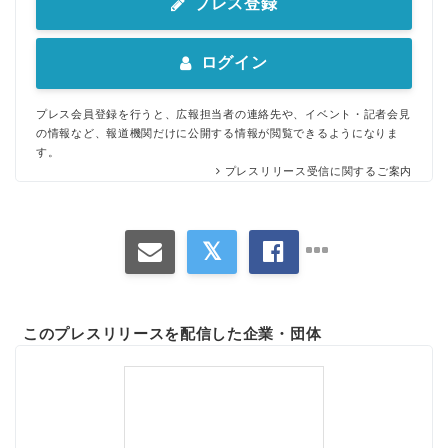
プレス登録
ログイン
プレス会員登録を行うと、広報担当者の連絡先や、イベント・記者会見
の情報など、報道機関だけに公開する情報が閲覧できるようになりま
す。
プレスリリース受信に関するご案内
Japanese
このプレスリリースを配信した企業・団体
English