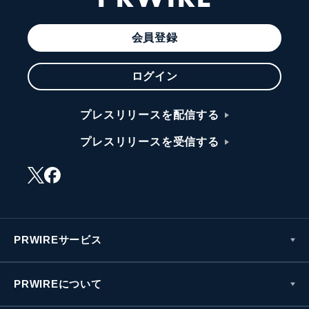
会員登録
ログイン
プレスリリースを配信する
プレスリリースを受信する
PRWIREサービス
PRWIREについて