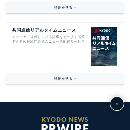
詳細を見る
共同通信リアルタイムニュース
メディアに提供している記事をそのまま閲覧
できる広報部門必見のニュース配信サービス
詳細を見る
KYODO NEWS
PRWIRE