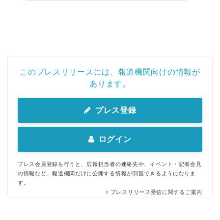
このプレスリリースには、報道機関向けの情報が
あります。
プレス登録
ログイン
プレス会員登録を行うと、広報担当者の連絡先や、イベント・記者会見
の情報など、報道機関だけに公開する情報が閲覧できるようになりま
す。
プレスリリース受信に関するご案内