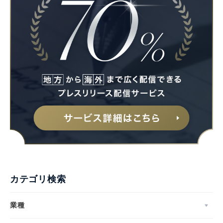
カテゴリ検索
業種