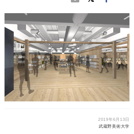
2019年6月13日
武蔵野美術大学