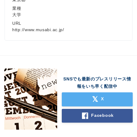
業種
大学
URL
http://www.musabi.ac.jp/
SNSでも最新のプレスリリース情
報をいち早く配信中
X
Facebook