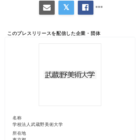
このプレスリリースを配信した企業・団体
名称
学校法人武蔵野美術大学
所在地
東京都