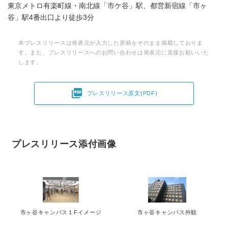
東京メトロ有楽町線・南北線「市ケ谷」駅、都営新宿線「市ヶ
谷」駅4番出口より徒歩3分
本プレスリリースは発表元が入力した原稿をそのまま掲載しておりま
す。また、プレスリリースへのお問い合わせは発表元に直接お願いいた
します。

プレスリリース原文(PDF)
プレスリリース添付画像
市ヶ谷キャンパス１Fイメージ
市ヶ谷キャンパス外観