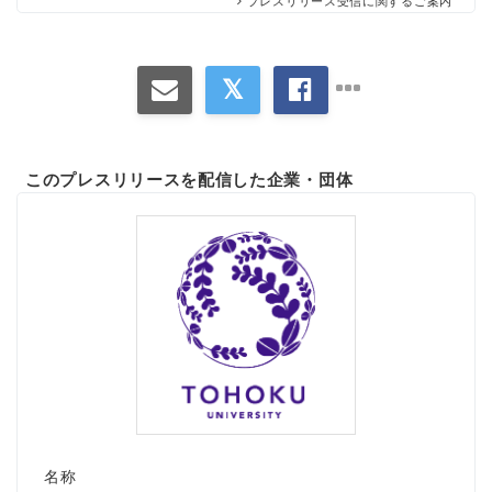
プレスリリース受信に関するご案内
このプレスリリースを配信した企業・団体
名称