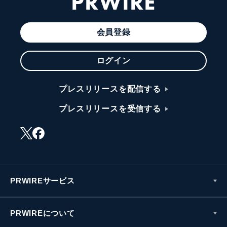
PRWIRE
会員登録
ログイン
プレスリリースを配信する
プレスリリースを受信する
PRWIREサービス
PRWIREについて