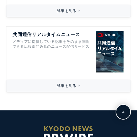
詳細を見る
共同通信リアルタイムニュース
メディアに提供している記事をそのまま閲覧
できる広報部門必見のニュース配信サービス
詳細を見る
KYODO NEWS