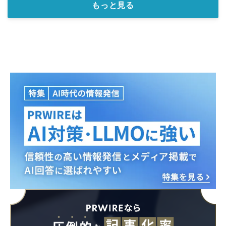
もっと見る