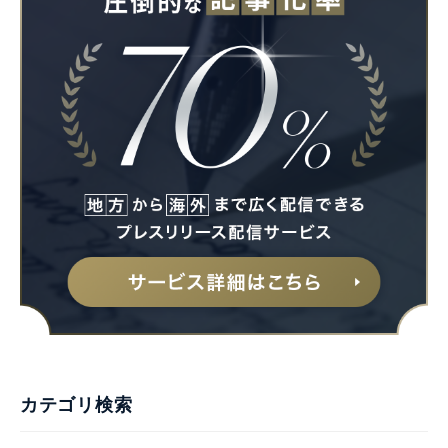
カテゴリ検索