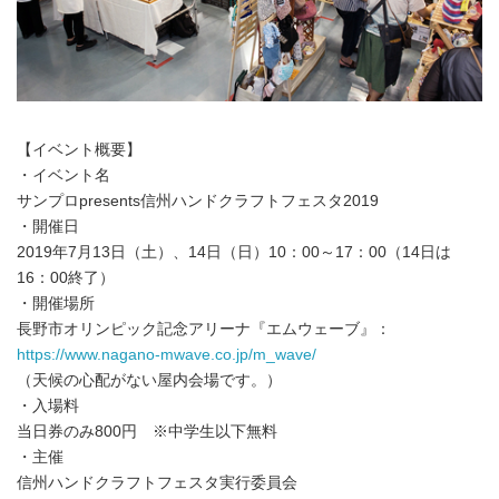
【イベント概要】
・イベント名
サンプロpresents信州ハンドクラフトフェスタ2019
・開催日
2019年7月13日（土）、14日（日）10：00～17：00（14日は
16：00終了）
・開催場所
長野市オリンピック記念アリーナ『エムウェーブ』：
https://www.nagano-mwave.co.jp/m_wave/
（天候の心配がない屋内会場です。）
・入場料
当日券のみ800円 ※中学生以下無料
・主催
信州ハンドクラフトフェスタ実行委員会