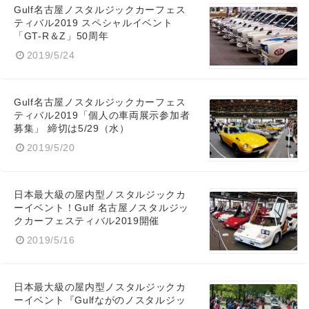
Gulf名古屋ノスタルジックカーフェス
ティバル2019 スペシャルイベント
「GT-R＆Z」50周年
2019/5/24
Gulf名古屋ノスタルジックカーフェス
ティバル2019「個人の車両展示参加者
募集」 締切は5/29（水）
2019/5/20
日本最大級の屋内型ノスタルジックカ
ーイベント！Gulf 名古屋ノスタルジッ
クカーフェスティバル2019開催
2019/5/16
日本最大級の屋内型ノスタルジックカ
ーイベント『Gulfながのノスタルジッ