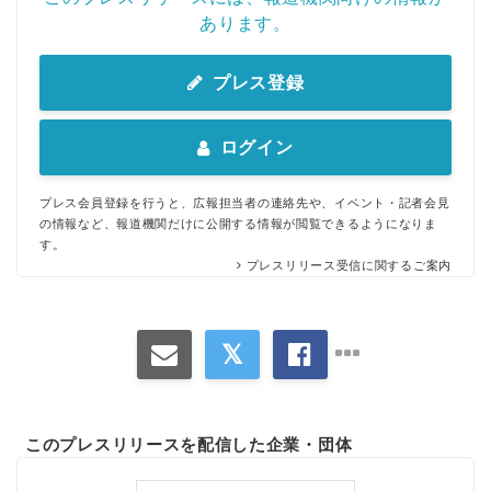
あります。
プレス登録
ログイン
プレス会員登録を行うと、広報担当者の連絡先や、イベント・記者会見
の情報など、報道機関だけに公開する情報が閲覧できるようになりま
す。
プレスリリース受信に関するご案内
このプレスリリースを配信した企業・団体