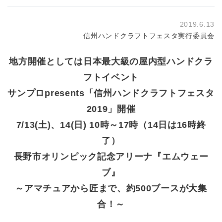
2019.6.13
信州ハンドクラフトフェスタ実行委員会
地方開催としては日本最大級の屋内型ハンドクラ
フトイベント
サンプロpresents「信州ハンドクラフトフェスタ
2019」開催
7/13(土)、14(日) 10時～17時（14日は16時終
了）
長野市オリンピック記念アリーナ『エムウェー
ブ』
～アマチュアから匠まで、約500ブースが大集
合！～