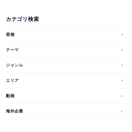
カテゴリ検索
業種
テーマ
ジャンル
エリア
動画
海外企業