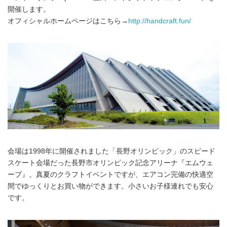
開催します。
オフィシャルホームページはこちら→
http://handcraft.fun/
会場は1998年に開催されました「長野オリンピック」のスピード
スケート会場だった長野市オリンピック記念アリーナ『エムウェ
ーブ』。真夏のクラフトイベントですが、エアコン完備の快適空
間でゆっくりとお買い物ができます。小さいお子様連れでも安心
です。