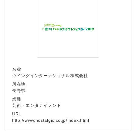
名称
ウイングインターナショナル株式会社
所在地
長野県
業種
芸術・エンタテイメント
URL
http://www.nostalgic.co.jp/index.html