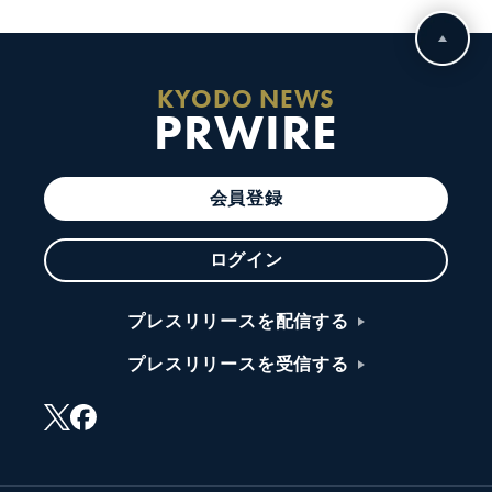
KYODO NEWS
PRWIRE
会員登録
ログイン
プレスリリースを配信する
プレスリリースを受信する