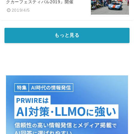
クカーフェスティバル2019』開催
2019/4/5
もっと見る