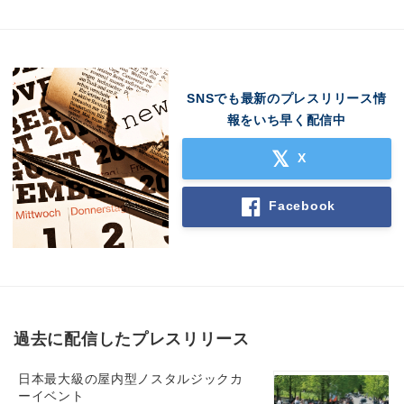
SNSでも最新のプレスリリース情
報をいち早く配信中
X
Facebook
過去に配信したプレスリリース
日本最大級の屋内型ノスタルジックカ
ーイベント